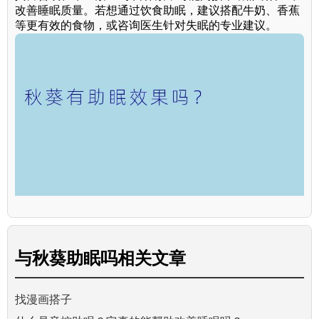
改善睡眠质量。若想通过饮食助眠，建议搭配牛奶、香蕉
等更有效的食物，或咨询医生针对失眠的专业建议。
与
秋葵助眠吗
相关文章
找漫画搭子