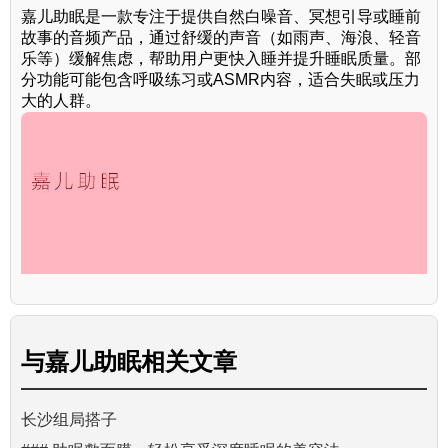
嘉儿助眠是一款专注于提供自然白噪音、冥想引导或睡前
故事的音频产品，通过舒缓的声音（如雨声、海浪、轻音
乐等）缓解焦虑，帮助用户更快入睡并提升睡眠质量。部
分功能可能包含呼吸练习或ASMR内容，适合失眠或压力
大的人群。
与
嘉儿助眠
相关文章
长沙组局搭子