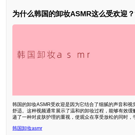
为什么韩国的卸妆ASMR这么受欢迎？**
韩国的卸妆ASMR受欢迎是因为它结合了细腻的声音和视
舒适。这种视频通常展示了温和的卸妆过程，能够有效缓
递了一种对皮肤护理的重视，使观众在享受放松的同时，学
韩国卸妆asmr