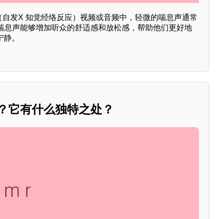
MR（自发X 知觉经络反应）视频或音频中，轻微的喘息声通常
喘息声能够增加听众的舒适感和放松感，帮助他们更好地
宁静。
么？它有什么独特之处？