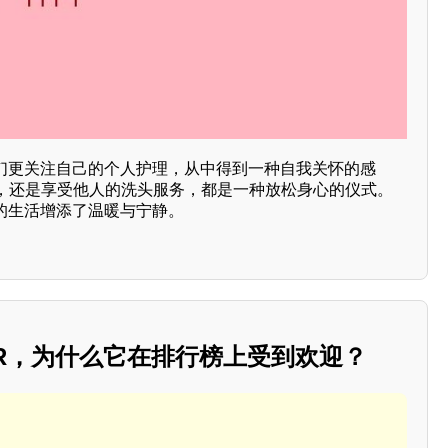
人们更关注自己的个人护理，从中得到一种自我关怀的感
，还是享受他人的洗头服务，都是一种放松身心的仪式。
们的生活增添了温暖与宁静。
MR，为什么它在排行榜上受到欢迎？