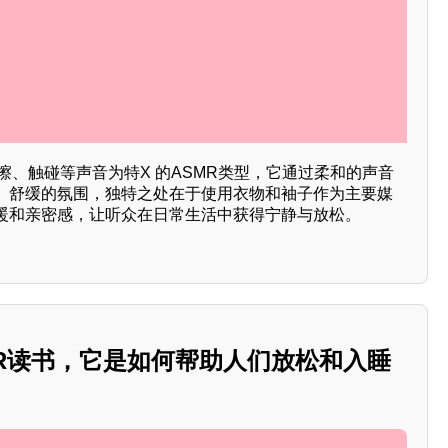
摩擦、触碰等声音为特X 的ASMR类型，它通过柔和的声音
、舒缓的氛围，独特之处在于使用衣物和袖子作为主要媒
暖和亲密感，让听众在日常生活中获得宁静与放松。
MR读书，它是如何帮助人们放松和入睡