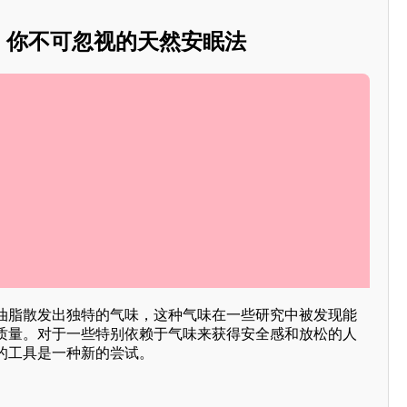
眠：你不可忽视的天然安眠法
油脂散发出独特的气味，这种气味在一些研究中被发现能
质量。对于一些特别依赖于气味来获得安全感和放松的人
的工具是一种新的尝试。