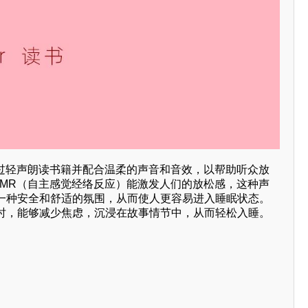
通过轻声朗读书籍并配合温柔的声音和音效，以帮助听众放
SMR（自主感觉经络反应）能激发人们的放松感，这种声
一种安全和舒适的氛围，从而使人更容易进入睡眠状态。
时，能够减少焦虑，沉浸在故事情节中，从而轻松入睡。