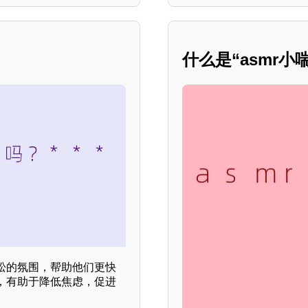
什么是“asmr小喘
松的氛围，帮助他们更快
，有助于降低焦虑，促进