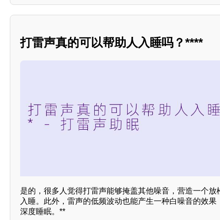
打雷声真的可以帮助人入睡吗？****
是的，很多人觉得打雷声能够掩盖其他噪音，营造一个放
入睡。此外，雷声的低频波动也能产生一种白噪音的效果
深度睡眠。**