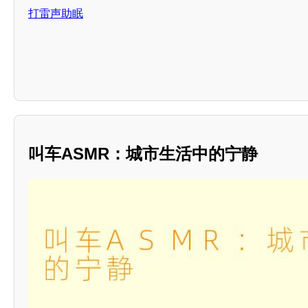
打雷声助眠
叫车ASMR：城市生活中的宁静