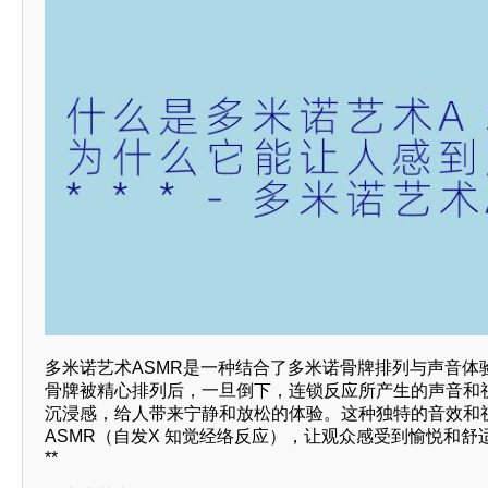
多米诺艺术ASMR是一种结合了多米诺骨牌排列与声音体
骨牌被精心排列后，一旦倒下，连锁反应所产生的声音和
沉浸感，给人带来宁静和放松的体验。这种独特的音效和
ASMR（自发X 知觉经络反应），让观众感受到愉悦和
**