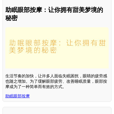
助眠眼部按摩：让你拥有甜美梦境的
秘密
生活节奏的加快，让许多人面临失眠困扰，眼睛的疲劳感
也随之增加。为了缓解眼部疲劳、改善睡眠质量，眼部按
摩成为了一种简单而有效的方式。
助眠眼部按摩