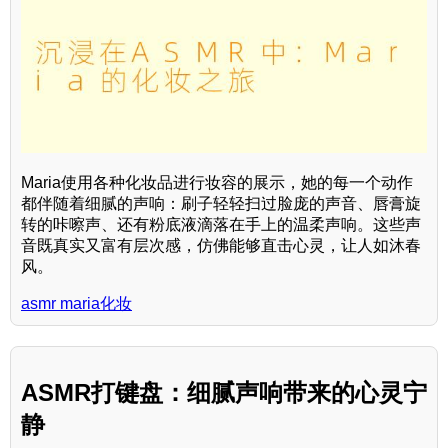
Maria使用各种化妆品进行妆容的展示，她的每一个动作
都伴随着细腻的声响：刷子轻轻扫过脸庞的声音、唇膏旋
转的咔嚓声、还有粉底液滴落在手上的温柔声响。这些声
音既真实又富有层次感，仿佛能够直击心灵，让人如沐春
风。
asmr maria化妆
ASMR打键盘：细腻声响带来的心灵宁
静