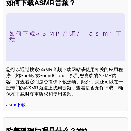
如何下载ASMR音频？
您可以通过搜索ASMR音频下载网站或使用相关的应用程
序，如Spotify或SoundCloud，找到您喜欢的ASMR内
容，并查看它们是否提供下载选项。此外，您还可以在一
些专门的ASMR频道上找到音频，查看是否允许下载。确
保在下载时尊重版权和使用条款。
asmr下载
欧美狐狸助眠是什么？****