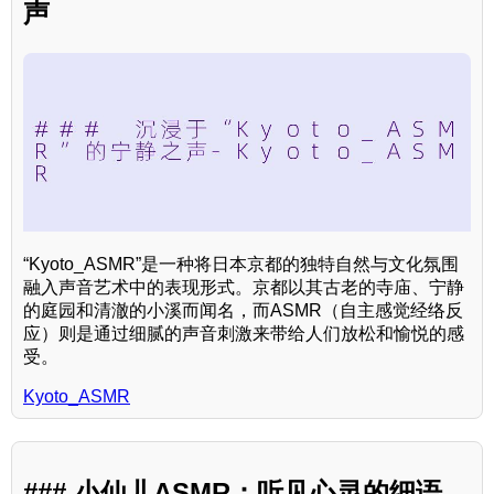
声
“Kyoto_ASMR”是一种将日本京都的独特自然与文化氛围
融入声音艺术中的表现形式。京都以其古老的寺庙、宁静
的庭园和清澈的小溪而闻名，而ASMR（自主感觉经络反
应）则是通过细腻的声音刺激来带给人们放松和愉悦的感
受。
Kyoto_ASMR
### 小仙儿ASMR：听见心灵的细语