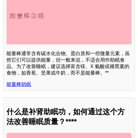
能量棒通常含有碳水化合物、蛋白质和一些微量元素，虽
然它们可以提供能量，但一般来说，不适合用作助眠食
品。为了改善睡眠，建议选择富含镁、X 氨酸或褪黑素的
食物，如香蕉、坚果或牛奶，而不是能量棒。**
能量棒助眠
什么是补肾助眠功，如何通过这个方
法改善睡眠质量？****