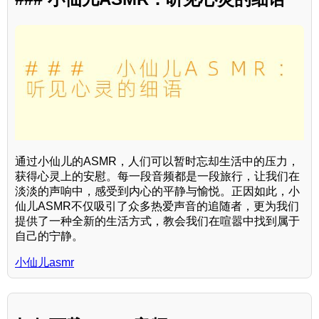
通过小仙儿的ASMR，人们可以暂时忘却生活中的压力，
获得心灵上的安慰。每一段音频都是一段旅行，让我们在
淡淡的声响中，感受到内心的平静与愉悦。正因如此，小
仙儿ASMR不仅吸引了众多热爱声音的追随者，更为我们
提供了一种全新的生活方式，教会我们在喧嚣中找到属于
自己的宁静。
小仙儿asmr