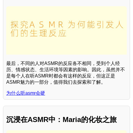
最后，不同的人对ASMR的反应各不相同，受到个人经
历、情感状态、生活环境等因素的影响。因此，虽然并不
是每个人在听ASMR时都会有这样的反应，但这正是
ASMR魅力的一部分，值得我们去探索和了解。
为什么听asmr会硬
沉浸在ASMR中：Maria的化妆之旅