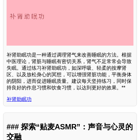
补肾助眠功是一种通过调理肾气来改善睡眠的方法。根据
中医理论，肾脏与睡眠有密切关系，肾气不足常常会导致
失眠。通过练习补肾助眠功，如深呼吸、轻柔的按摩肾
区、以及放松身心的冥想，可以增强肾脏功能，平衡身体
的阴阳，进而促进睡眠质量。建议每天坚持练习，同时保
持良好的作息习惯和饮食习惯，以达到更好的效果。**
补肾助眠功
### 探索“贴麦ASMR”：声音与心灵的
交融