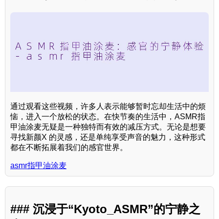
通过观看这些视频，许多人表示能够暂时忘却生活中的烦
恼，进入一个放松的状态。在快节奏的生活中，ASMR指
甲油涂麦无疑是一种独特而有效的减压方式。无论是想要
寻找新颜X 的灵感，还是单纯享受声音的魅力，这种形式
都在不断拓展着我们的感官世界。
asmr指甲油涂麦
### 沉浸于“Kyoto_ASMR”的宁静之