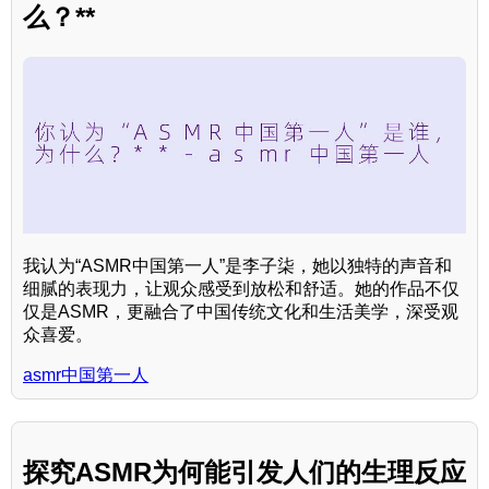
么？**
我认为“ASMR中国第一人”是李子柒，她以独特的声音和
细腻的表现力，让观众感受到放松和舒适。她的作品不仅
仅是ASMR，更融合了中国传统文化和生活美学，深受观
众喜爱。
asmr中国第一人
探究ASMR为何能引发人们的生理反应