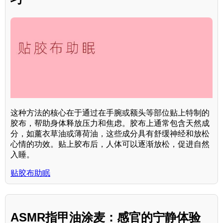
这种方法的核心在于通过在手腕或额头等部位贴上特制的
胶布，帮助身体释放压力和焦虑。胶布上通常包含天然成
分，如薰衣草油或薄荷油，这些成分具有舒缓神经和放松
心情的功效。贴上胶布后，人体可以逐渐放松，促进自然
入睡。
贴胶布助眠
ASMR指甲油涂麦：感官的宁静体验