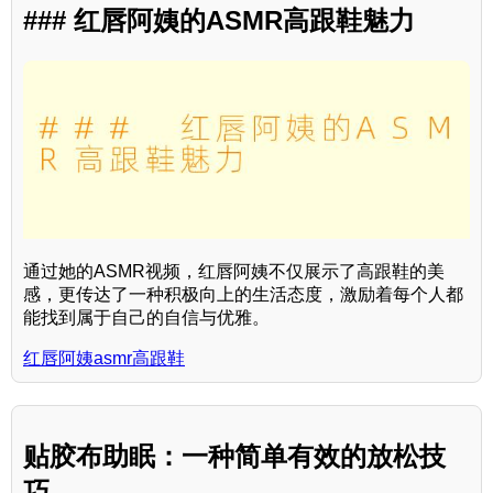
### 红唇阿姨的ASMR高跟鞋魅力
通过她的ASMR视频，红唇阿姨不仅展示了高跟鞋的美
感，更传达了一种积极向上的生活态度，激励着每个人都
能找到属于自己的自信与优雅。
红唇阿姨asmr高跟鞋
贴胶布助眠：一种简单有效的放松技
巧