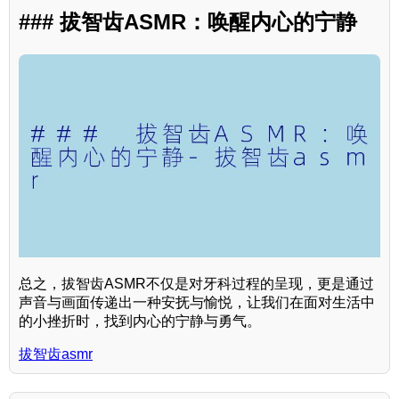
### 拔智齿ASMR：唤醒内心的宁静
总之，拔智齿ASMR不仅是对牙科过程的呈现，更是通过
声音与画面传递出一种安抚与愉悦，让我们在面对生活中
的小挫折时，找到内心的宁静与勇气。
拔智齿asmr