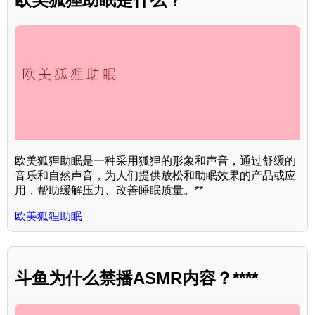
欧美狐狸助眠是一种采用狐狸的形象和声音，通过舒缓的
音乐和自然声音，为人们提供放松和助眠效果的产品或应
用，帮助缓解压力、改善睡眠质量。**
欧美狐狸助眠
斗鱼为什么禁播ASMR内容？****