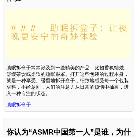
助眠拆盒子常常涉及到一些精美的产品，比如香氛蜡烛、
舒缓茶饮或柔软的睡眠眼罩。打开这些包装的过程本身，
就是一种享受。缓慢地拆开盒子，细致地感受每一个包装
材料，不经意间，人们的注意力从日常的烦恼中抽离，进
入一种专注的状态。
助眠拆盒子
你认为“ASMR中国第一人”是谁，为什