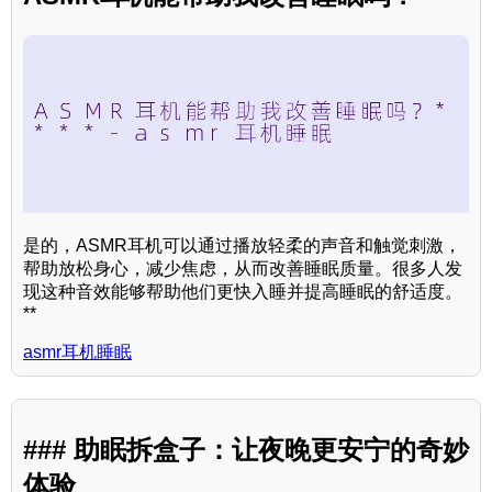
是的，ASMR耳机可以通过播放轻柔的声音和触觉刺激，
帮助放松身心，减少焦虑，从而改善睡眠质量。很多人发
现这种音效能够帮助他们更快入睡并提高睡眠的舒适度。
**
asmr耳机睡眠
### 助眠拆盒子：让夜晚更安宁的奇妙
体验