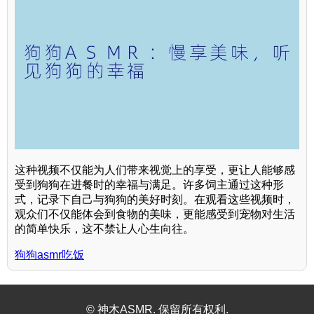
这种视频不仅能为人们带来视觉上的享受，更让人能够感
受到狗狗在进餐时的幸福与满足。许多饲主通过这种形
式，记录下自己与狗狗的美好时刻。在观看这些视频时，
观众们不仅能体会到食物的美味，更能感受到宠物对生活
的简单快乐，这不禁让人心生向往。
狗狗asmr吃饭
© 神木ASMR. 保留所有权利.