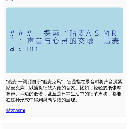
“贴麦”一词源自于“贴麦克风”，它是指在录音时将声音源紧
贴麦克风，以捕捉细致入微的音效。比如，轻轻的纸张摩
擦声、耳边的低语，甚至是日常生活中的细节声响，都能
在这种形式中得到淋漓尽致的呈现。
贴麦asmr