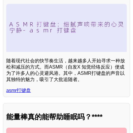
随着现代社会的快节奏生活，越来越多人开始寻求一种放
松和减压的方式。而ASMR（自发X 知觉经络反应）便成
为了许多人的心灵避风港。其中，ASMR打键盘的声音以
其独特的魅力，吸引了大批追随者。
asmr打键盘
能量棒真的能帮助睡眠吗？****