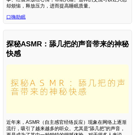
却烦恼，释放压力，进而提高睡眠质量。
口嗨助眠
探秘ASMR：舔几把的声音带来的神秘
快感
近年来，ASMR（自主感官经络反应）现象在网络上逐渐
流行，吸引了越来越多的听众。尤其是“舔几把”的声音，
更是成为了其中一种独特的细腻体验。对于很多人来说，