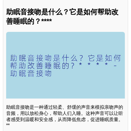
助眠音接吻是什么？它是如何帮助改
善睡眠的？****
助眠音接吻是一种通过轻柔、舒缓的声音来模拟亲吻声的
音频，用以放松身心，帮助人们入睡。这种声音可以让听
者感受到温暖和安全感，从而降低焦虑，促进睡眠质量。
**