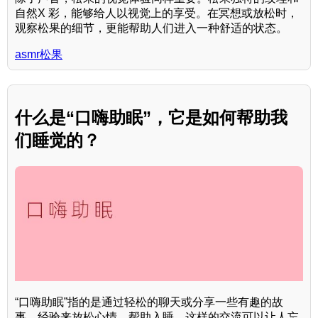
自然X 彩，能够给人以视觉上的享受。在冥想或放松时，
观察松果的细节，更能帮助人们进入一种舒适的状态。
asmr松果
什么是“口嗨助眠”，它是如何帮助我
们睡觉的？
“口嗨助眠”指的是通过轻松的聊天或分享一些有趣的故
事、经验来放松心情，帮助入睡。这样的交流可以让人忘