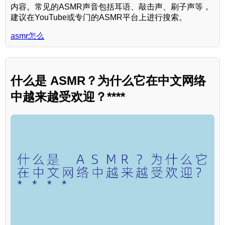
内容。常见的ASMR声音包括耳语、敲击声、刷子声等，
建议在YouTube或专门的ASMR平台上进行搜索。
asmr怎么
什么是 ASMR？为什么它在中文网络
中越来越受欢迎？****