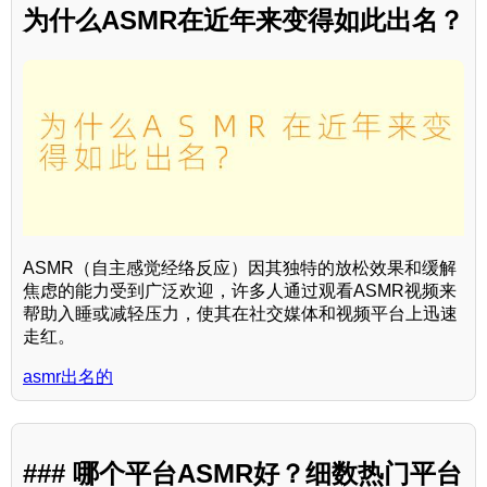
为什么ASMR在近年来变得如此出名？
ASMR（自主感觉经络反应）因其独特的放松效果和缓解
焦虑的能力受到广泛欢迎，许多人通过观看ASMR视频来
帮助入睡或减轻压力，使其在社交媒体和视频平台上迅速
走红。
asmr出名的
### 哪个平台ASMR好？细数热门平台