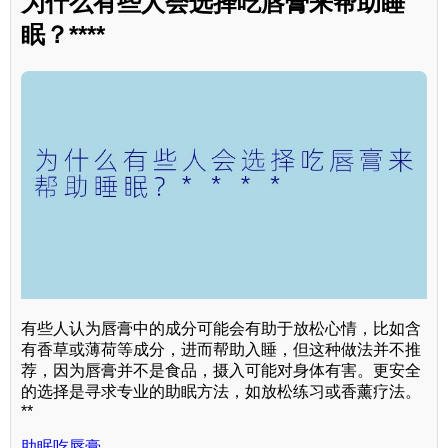
为什么有些人会选择吃唇膏来帮助睡
眠？****
有些人认为唇膏中的成分可能会有助于放松心情，比如含
有香草或薄荷等成分，进而帮助入睡，但这种做法并不推
荐，因为唇膏并不是食品，摄入可能对身体有害。更安全
的选择是寻求专业的助眠方法，如放松练习或香薰疗法。
**
助眠吃唇膏