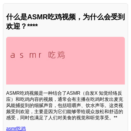
什么是ASMR吃鸡视频，为什么会受到
欢迎？****
ASMR吃鸡视频是一种结合了ASMR（自发X 知觉经络反
应）和吃鸡内容的视频，通常会有主播在吃鸡时发出麦克
风能捕捉到的细腻声音，包括咀嚼声、饮水声等。这类视
频受到欢迎，主要是因为它们能够带给观众放松和舒适的
感受，同时也满足了人们对美食的视觉和听觉享受。**
asmr吃鸡