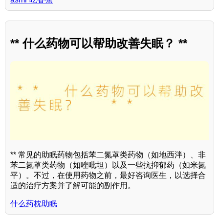
** 什么药物可以帮助改善失眠？ **
** 常见的助眠药物包括苯二氮䓬类药物（如地西泮）、非
苯二氮䓬类药物（如唑吡坦）以及一些抗抑郁药（如米氮
平）。不过，在使用药物之前，最好咨询医生，以选择合
适的治疗方案并了解可能的副作用。
什么药枕助眠