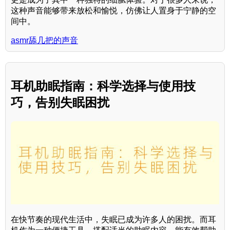
这种声音能够带来放松和愉悦，仿佛让人置身于宁静的空
间中。
asmr舔几把的声音
耳机助眠指南：科学选择与使用技
巧，告别失眠困扰
在快节奏的现代生活中，失眠已成为许多人的困扰。而耳