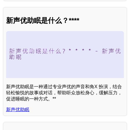
新声优助眠是什么？****
新声优助眠是一种通过专业声优的声音和角X 扮演，结合
轻松愉悦的故事或对话，帮助听众放松身心，缓解压力，
促进睡眠的一种方式。**
新声优助眠