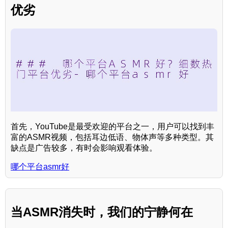
优劣
首先，YouTube是最受欢迎的平台之一，用户可以找到丰
富的ASMR视频，包括耳边低语、物体声等多种类型。其
缺点是广告较多，有时会影响观看体验。
哪个平台asmr好
当ASMR消失时，我们的宁静何在