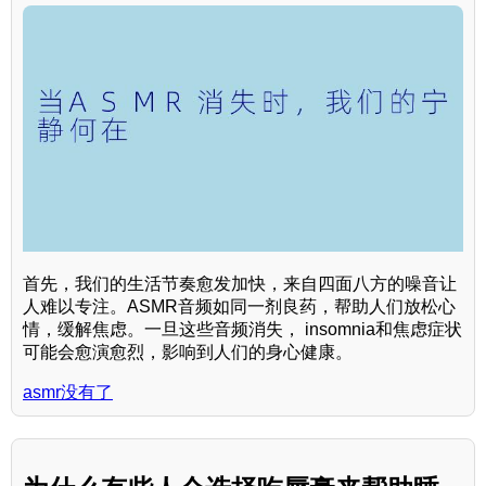
首先，我们的生活节奏愈发加快，来自四面八方的噪音让
人难以专注。ASMR音频如同一剂良药，帮助人们放松心
情，缓解焦虑。一旦这些音频消失， insomnia和焦虑症状
可能会愈演愈烈，影响到人们的身心健康。
asmr没有了