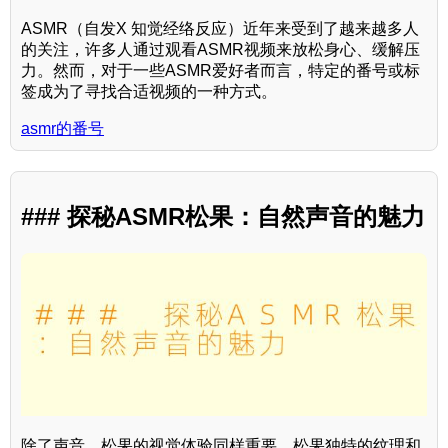
ASMR（自发X 知觉经络反应）近年来受到了越来越多人
的关注，许多人通过观看ASMR视频来放松身心、缓解压
力。然而，对于一些ASMR爱好者而言，特定的番号或标
签成为了寻找合适视频的一种方式。
asmr的番号
### 探秘ASMR松果：自然声音的魅力
除了声音，松果的视觉体验同样重要。松果独特的纹理和