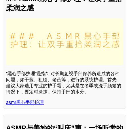
柔润之感
“黑心手部护理”是指针对长期忽视手部保养所造成的各种
问题，如干裂、粗糙、老茧等，进行的系统护理。首先，
建议大家选用专业的护手霜，尤其是在冬季或洗手频繁的
情况下，要定时涂抹，保持手部的水分。
asmr黑心手部护理
ASMR与美妙的“叫床”声：一场听觉的