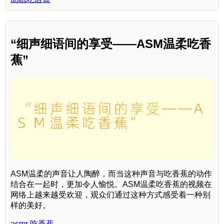
“细声细语间的享受——ASM温柔吃香
蕉”
ASM温柔的声音让人陶醉，而当这种声音与吃香蕉的动作
结合在一起时，更加令人愉悦。ASM温柔吃香蕉的视频在
网络上越来越受欢迎，观众们通过这种方式感受着一种别
样的美好。
asmr 吃香蕉