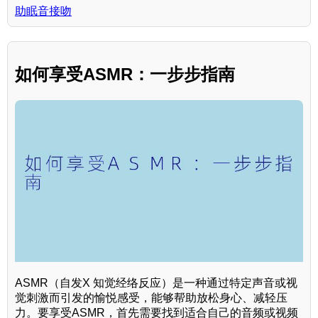
助眠音接吻
如何享受ASMR：一步步指南
ASMR（自发X 知觉经络反应）是一种通过特定声音或视
觉刺激而引发的愉悦感受，能够帮助放松身心、减轻压
力。要享受ASMR，首先需要找到适合自己的音频或视频