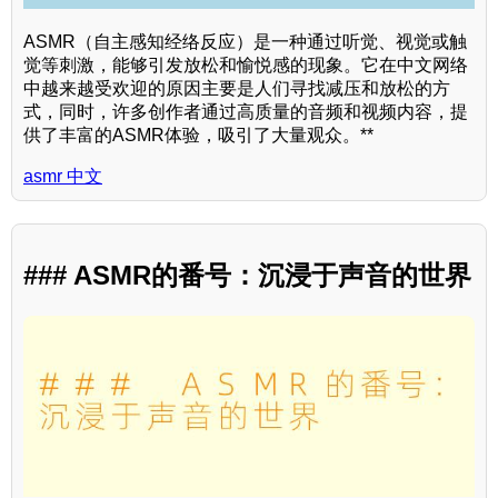
ASMR（自主感知经络反应）是一种通过听觉、视觉或触
觉等刺激，能够引发放松和愉悦感的现象。它在中文网络
中越来越受欢迎的原因主要是人们寻找减压和放松的方
式，同时，许多创作者通过高质量的音频和视频内容，提
供了丰富的ASMR体验，吸引了大量观众。**
asmr 中文
### ASMR的番号：沉浸于声音的世界