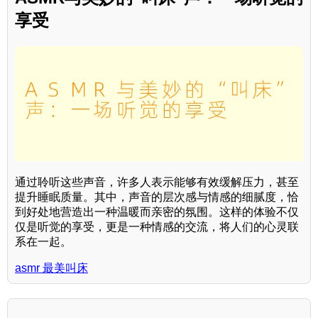
享受
通过聆听这些声音，许多人表示能够有效缓解压力，甚至
提升睡眠质量。其中，声音的层次感与情感的细腻度，恰
到好处地营造出一种温暖而亲密的氛围。这样的体验不仅
仅是听觉的享受，更是一种情感的交流，将人们的心灵联
系在一起。
asmr 最美叫床