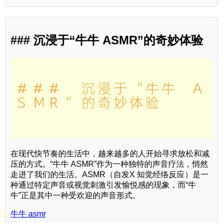
### 沉浸于“牛牛 ASMR”的奇妙体验
在现代快节奏的生活中，越来越多的人开始寻求放松和减
压的方式。“牛牛 ASMR”作为一种独特的声音疗法，悄然
走进了我们的生活。ASMR（自发X 知觉经络反应）是一
种通过特定声音或视觉刺激引发愉悦感的现象，而“牛
牛”正是其中一种受欢迎的声音形式。
牛牛 asmr