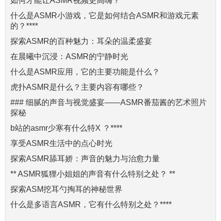
如何才能让ASMR视频更高嗨？
什么是ASMR小游戏，它是如何结合ASMR和游戏元素
的？****
探索ASMR的百种魅力：耳朵的温柔盛宴
在晨曦中沉浸：ASMR的宁静时光
什么是ASMR应用，它的主要功能是什么？
虎扑ASMR是什么？主要内容有哪些？
### 细腻的声音与视觉盛宴——ASMR番茄酱的艺术照片
探秘
b站的asmr少寒有什么特X ？****
享受ASMR生活中的点心时光
探索ASMR舔耳娇：声音的魅力与治愈力量
** ASMR狐狸小姐姐的声音有什么特别之处？ **
探索ASM挖耳勺掏耳的神秘世界
什么是多语言ASMR，它有什么特别之处？****