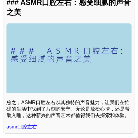
### ASMR口腔左右：感受细腻的声音
之美
总之，ASMR口腔左右以其独特的声音魅力，让我们在忙
碌的生活中找到了片刻的安宁。无论是放松心情，还是帮
助入睡，这种新兴的声音艺术都值得我们去探索和体验。
asmr口腔左右