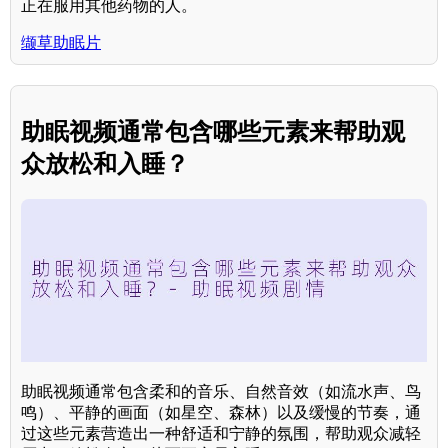
正在服用其他药物的人。
缬草助眠片
助眠视频通常包含哪些元素来帮助观
众放松和入睡？
助眠视频通常包含柔和的音乐、自然音效（如流水声、鸟
鸣）、平静的画面（如星空、森林）以及缓慢的节奏，通
过这些元素营造出一种舒适和宁静的氛围，帮助观众减轻