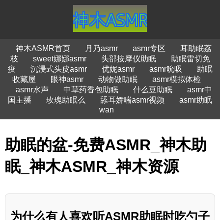
神木ASMR首页
月乃asmr
asmr专区
耳助眠荔
枝
sweet娜娜asmr
头部按摩仪助眠
助眠雷切免
疫
沉浸式头皮asmr
优妮asmr
asmr吮吸
助眠
收藏屋
眼神asmr
动物做助眠
asmr模拟体检
asmr水声
中草药香包助眠
什么豆助眠
asmr中
国主播
玫瑰助眠么
舔耳娇喘asmr视频
asmr助眠
wan
助眠的盆-免费ASMR_神木助
眠_神木ASMR_神木资源
为什么有人喜欢听ASMR助眠时吃勺子