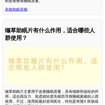
和改善整体睡眠质量。
高能助眠音频
缬草助眠片有什么作用，适合哪些人
群使用？
缬草助眠片主要用于改善睡眠质量，具有镇静和放松的作
用，适合因压力、焦虑或轻度失眠而导致睡眠困难的人群
使用。不过，使用前最好咨询医生，特别是有慢X 疾病或