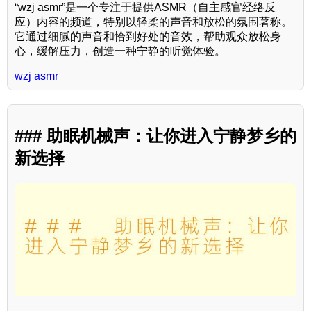
“wzj asmr”是一个专注于提供ASMR（自主感官经络反
应）内容的频道，特别以轻柔的声音和放松的氛围著称。
它通过细腻的声音和恰到好处的音效，帮助观众放松身
心，缓解压力，创造一种宁静的听觉体验。
wzj asmr
### 助眠机械声：让你进入宁静梦乡的
新选择