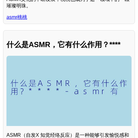
璀璨明珠。
asmr桃桃
什么是ASMR，它有什么作用？****
ASMR（自发X 知觉经络反应）是一种能够引发愉悦感和