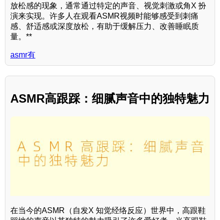
放松感的现象，通常通过特定的声音、视觉刺激或角X 扮
演来实现。许多人在观看ASMR视频时能够感受到刺痛
感、舒适感或深度放松，有助于缓解压力、改善睡眠质
量。**
asmr有
ASMR高跟踩：细腻声音中的独特魅力
在当今的ASMR（自发X 知觉经络反应）世界中，高跟鞋