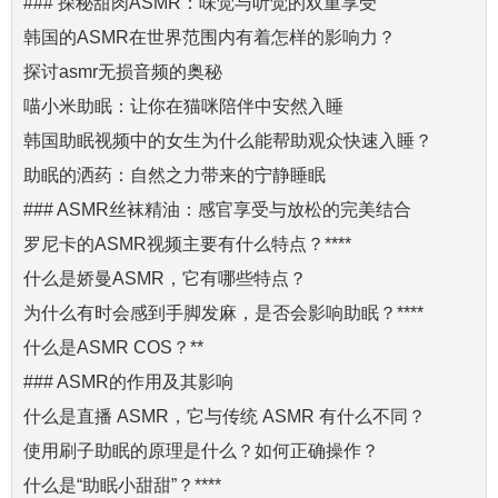
### 探秘甜肉ASMR：味觉与听觉的双重享受
韩国的ASMR在世界范围内有着怎样的影响力？
探讨asmr无损音频的奥秘
喵小米助眠：让你在猫咪陪伴中安然入睡
韩国助眠视频中的女生为什么能帮助观众快速入睡？
助眠的洒药：自然之力带来的宁静睡眠
### ASMR丝袜精油：感官享受与放松的完美结合
罗尼卡的ASMR视频主要有什么特点？****
什么是娇曼ASMR，它有哪些特点？
为什么有时会感到手脚发麻，是否会影响助眠？****
什么是ASMR COS？**
### ASMR的作用及其影响
什么是直播 ASMR，它与传统 ASMR 有什么不同？
使用刷子助眠的原理是什么？如何正确操作？
什么是“助眠小甜甜”？****