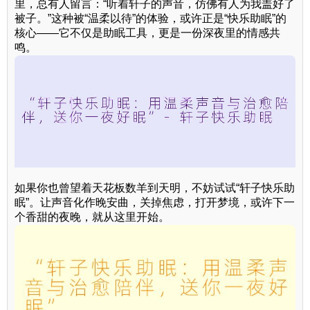
里，总有人留言：“听着轩子的声音，仿佛有人为我盖好了
被子。”这种被“温柔以待”的体验，或许正是“快乐助眠”的
核心——它不仅是助眠工具，更是一份深夜里的情感共
鸣。
如果你也曾望着天花板数羊到天明，不妨试试“轩子快乐助
眠”。让声音化作晚安曲，关掉焦虑，打开梦境，或许下一
个香甜的夜晚，就从这里开始。