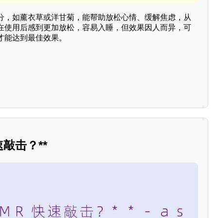
分，如薰衣草或洋甘菊，能帮助放松心情、缓解焦虑，从
在使用后感到更加放松，容易入睡，但效果因人而异，可
才能达到最佳效果。
敲击？**