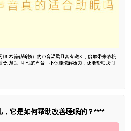
汤姆·希德勒斯顿）的声音温柔且富有磁X ，能够带来放松
适合助眠。听他的声音，不仅能缓解压力，还能帮助我们
，它是如何帮助改善睡眠的？****