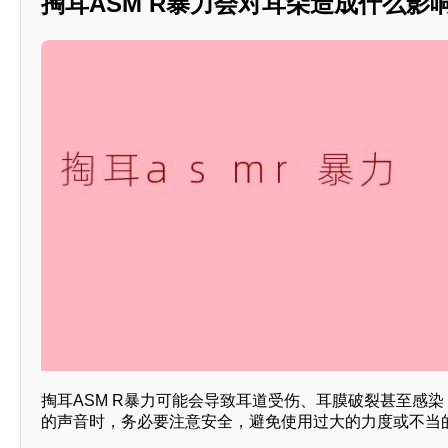
掏耳ASM R暴力会对耳朵造成什么影响？
掏耳ASM R暴力可能会导致耳道受伤、耳膜破裂甚至感
的声音时，务必要注意安全，避免使用过大的力度或不当的