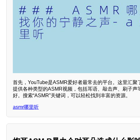
首先，YouTube是ASMR爱好者最常去的平台。这里汇
提供各种类型的ASMR视频，包括耳语、敲击声、刷子声
好。搜索“ASMR”关键词，可以轻松找到丰富的资源。
asmr哪里听