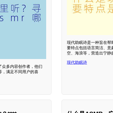
现代助眠诗是一种旨在帮
要特点包括语言简洁、意
空、海浪等，营造出宁静
现代助眠诗
聚了众多内容创作者，他们
等，满足不同用户的喜