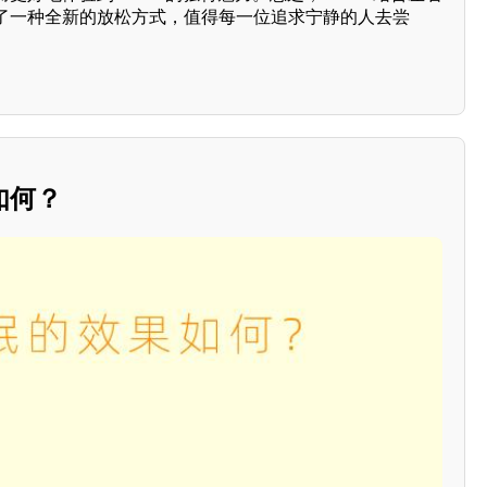
了一种全新的放松方式，值得每一位追求宁静的人去尝
如何？