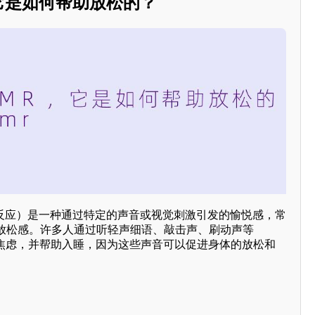
它是如何帮助放松的？
絡反应）是一种通过特定的声音或视觉刺激引发的愉悦感，常
放松感。许多人通过听轻声细语、敲击声、刷动声等
和焦虑，并帮助入睡，因为这些声音可以促进身体的放松和