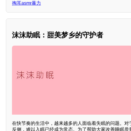
掏耳asmr暴力
沫沫助眠：甜美梦乡的守护者
在快节奏的生活中，越来越多的人面临着失眠的问题。对
反侧，难以入眠已经成为常态。为了帮助大家改善睡眠质量