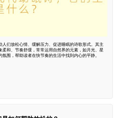
助人们放松心情、缓解压力、促进睡眠的诗歌形式。其主
象柔和、节奏舒缓，常常运用自然界的元素，如月光、星
的氛围，帮助读者在快节奏的生活中找到内心的平静。