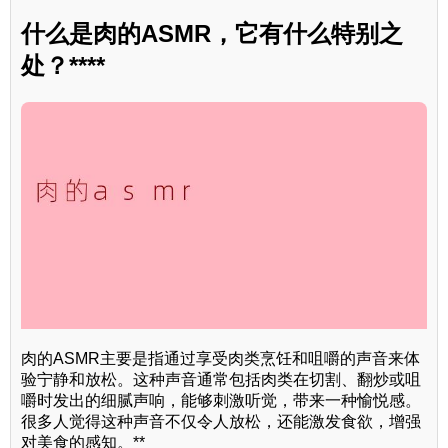
什么是肉的ASMR，它有什么特别之
处？****
肉的ASMR主要是指通过享受肉类烹饪和咀嚼的声音来体
验宁静和放松。这种声音通常包括肉类在切割、翻炒或咀
嚼时发出的细腻声响，能够刺激听觉，带来一种愉悦感。
很多人觉得这种声音不仅令人放松，还能激发食欲，增强
对美食的感知。**