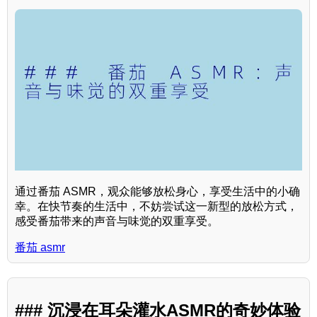
通过番茄 ASMR，观众能够放松身心，享受生活中的小确
幸。在快节奏的生活中，不妨尝试这一新型的放松方式，
感受番茄带来的声音与味觉的双重享受。
番茄 asmr
### 沉浸在耳朵灌水ASMR的奇妙体验