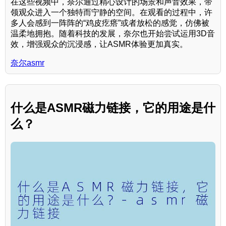
在这些视频中，奈尔通过精心设计的场景和声音效果，带
领观众进入一个独特而宁静的空间。在观看的过程中，许
多人会感到一阵阵的“鸡皮疙瘩”或者放松的感觉，仿佛被
温柔地拥抱。随着科技的发展，奈尔也开始尝试运用3D音
效，增强观众的沉浸感，让ASMR体验更加真实。
奈尔asmr
什么是ASMR磁力链接，它的用途是什
么？