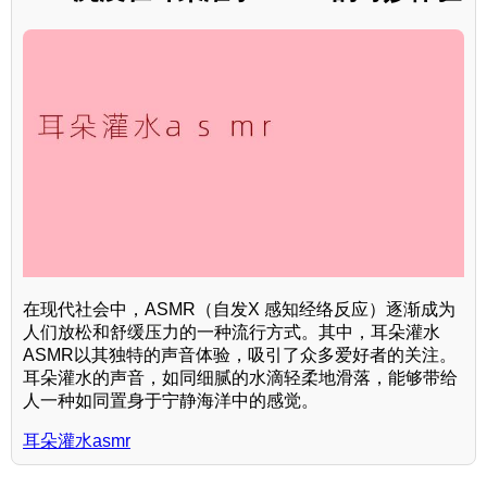
在现代社会中，ASMR（自发X 感知经络反应）逐渐成为
人们放松和舒缓压力的一种流行方式。其中，耳朵灌水
ASMR以其独特的声音体验，吸引了众多爱好者的关注。
耳朵灌水的声音，如同细腻的水滴轻柔地滑落，能够带给
人一种如同置身于宁静海洋中的感觉。
耳朵灌水asmr