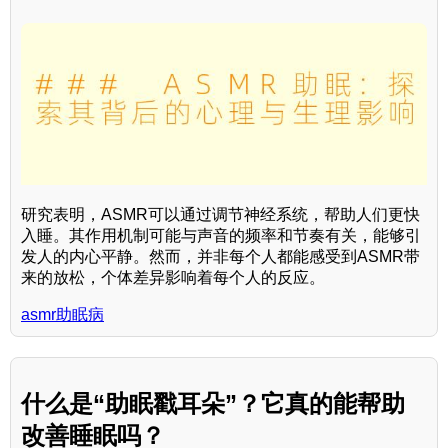
研究表明，ASMR可以通过调节神经系统，帮助人们更快
入睡。其作用机制可能与声音的频率和节奏有关，能够引
发人的内心平静。然而，并非每个人都能感受到ASMR带
来的放松，个体差异影响着每个人的反应。
asmr助眠病
什么是“助眠戳耳朵”？它真的能帮助
改善睡眠吗？