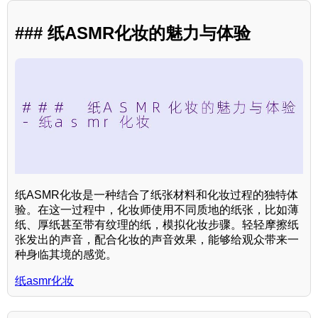
### 纸ASMR化妆的魅力与体验
纸ASMR化妆是一种结合了纸张材料和化妆过程的独特体
验。在这一过程中，化妆师使用不同质地的纸张，比如薄
纸、厚纸甚至带有纹理的纸，模拟化妆步骤。轻轻摩擦纸
张发出的声音，配合化妆的声音效果，能够给观众带来一
种身临其境的感觉。
纸asmr化妆