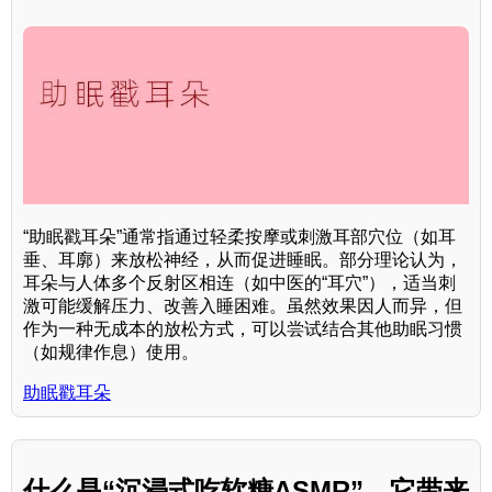
“助眠戳耳朵”通常指通过轻柔按摩或刺激耳部穴位（如耳
垂、耳廓）来放松神经，从而促进睡眠。部分理论认为，
耳朵与人体多个反射区相连（如中医的“耳穴”），适当刺
激可能缓解压力、改善入睡困难。虽然效果因人而异，但
作为一种无成本的放松方式，可以尝试结合其他助眠习惯
（如规律作息）使用。
助眠戳耳朵
什么是“沉浸式吃软糖ASMR”，它带来