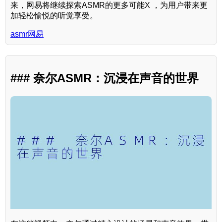
来，网易将继续探索ASMR的更多可能X ，为用户带来更
加轻松愉悦的听觉享受。
asmr网易
### 奈尔ASMR：沉浸在声音的世界