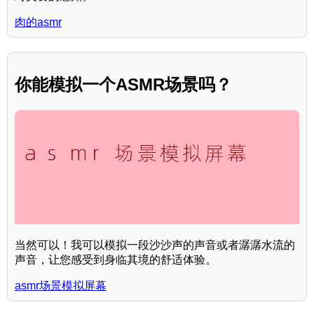
肉的asmr
你能模拟一个ASMR场景吗？
当然可以！我可以模拟一段沙沙声的声音或者潺潺水流的
声音，让您感受到身临其境的舒适体验。
asmr场景模拟屏幕