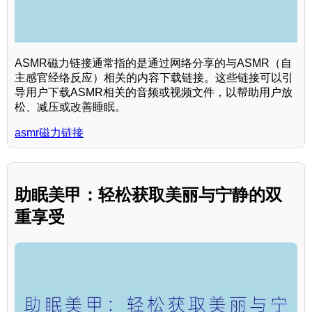
ASMR磁力链接通常指的是通过网络分享的与ASMR（自
主感官经络反应）相关的内容下载链接。这些链接可以引
导用户下载ASMR相关的音频或视频文件，以帮助用户放
松、减压或改善睡眠。
asmr磁力链接
助眠美甲：轻松获取美丽与宁静的双
重享受