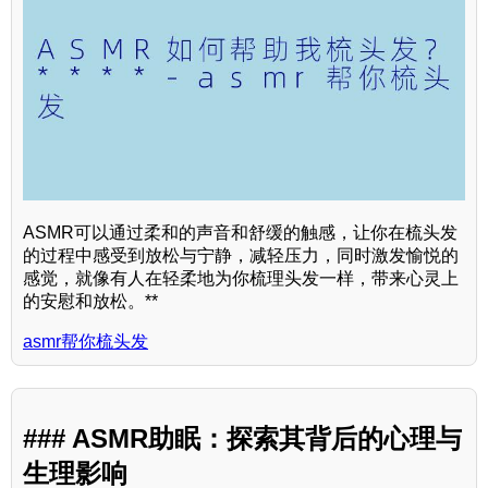
ASMR可以通过柔和的声音和舒缓的触感，让你在梳头发
的过程中感受到放松与宁静，减轻压力，同时激发愉悦的
感觉，就像有人在轻柔地为你梳理头发一样，带来心灵上
的安慰和放松。**
asmr帮你梳头发
### ASMR助眠：探索其背后的心理与
生理影响