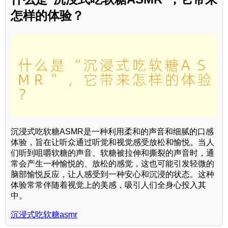
怎样的体验？
沉浸式吃软糖ASMR是一种利用柔和的声音和细腻的口感
体验，旨在让听众通过听觉和视觉感受放松和愉悦。当人
们听到咀嚼软糖的声音、软糖被拉伸和撕裂的声音时，通
常会产生一种愉悦的、放松的感觉，这也可能引发轻微的
脑部愉悦反应，让人感受到一种安心和沉浸的状态。这种
体验常常伴随着视觉上的美感，吸引人们全身心投入其
中。
沉浸式吃软糖asmr