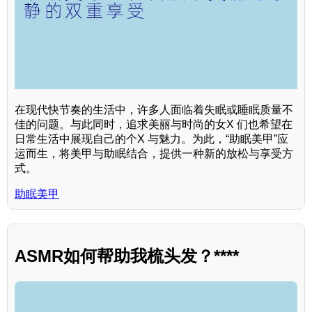
在现代快节奏的生活中，许多人面临着失眠或睡眠质量不
佳的问题。与此同时，追求美丽与时尚的女X 们也希望在
日常生活中展现自己的个X 与魅力。为此，“助眠美甲”应
运而生，将美甲与助眠结合，提供一种新的放松与享受方
式。
助眠美甲
ASMR如何帮助我梳头发？****