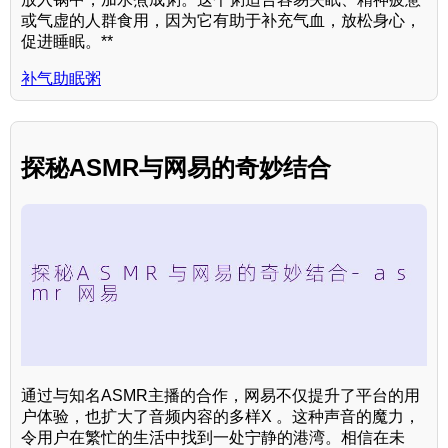
或气虚的人群食用，因为它有助于补充气血，放松身心，
促进睡眠。**
补气助眠粥
探秘ASMR与网易的奇妙结合
通过与知名ASMR主播的合作，网易不仅提升了平台的用
户体验，也扩大了音频内容的多样X 。这种声音的魔力，
令用户在繁忙的生活中找到一处宁静的港湾。相信在未