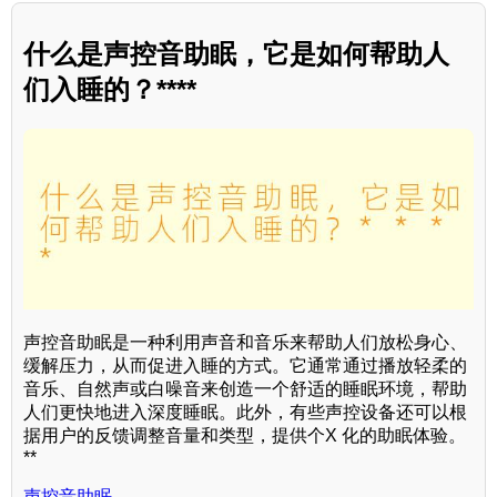
什么是声控音助眠，它是如何帮助人
们入睡的？****
声控音助眠是一种利用声音和音乐来帮助人们放松身心、
缓解压力，从而促进入睡的方式。它通常通过播放轻柔的
音乐、自然声或白噪音来创造一个舒适的睡眠环境，帮助
人们更快地进入深度睡眠。此外，有些声控设备还可以根
据用户的反馈调整音量和类型，提供个X 化的助眠体验。
**
声控音助眠