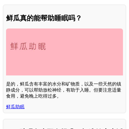
鲜瓜真的能帮助睡眠吗？
是的，鲜瓜含有丰富的水分和矿物质，以及一些天然的镇
静成分，可以帮助放松神经，有助于入睡。但要注意适量
食用，避免晚上吃得过多。
鲜瓜助眠