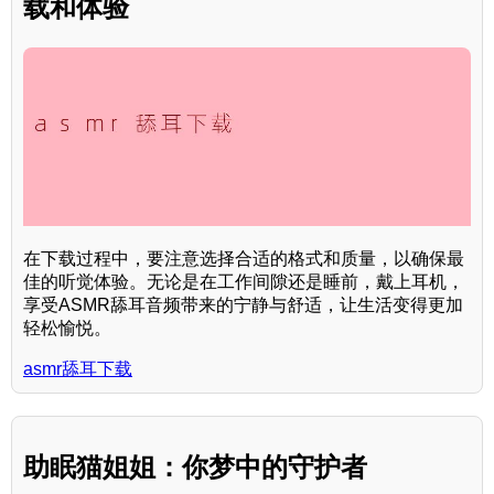
载和体验
在下载过程中，要注意选择合适的格式和质量，以确保最
佳的听觉体验。无论是在工作间隙还是睡前，戴上耳机，
享受ASMR舔耳音频带来的宁静与舒适，让生活变得更加
轻松愉悦。
asmr舔耳下载
助眠猫姐姐：你梦中的守护者