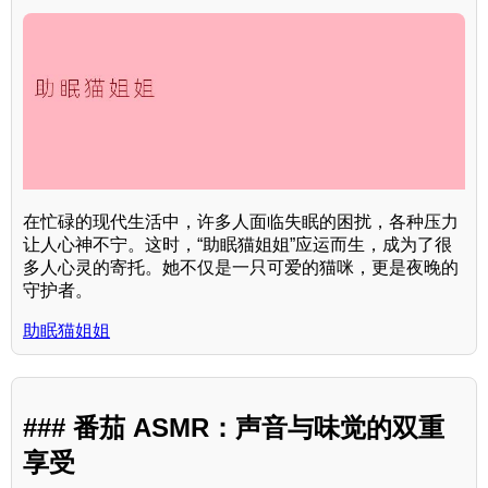
在忙碌的现代生活中，许多人面临失眠的困扰，各种压力
让人心神不宁。这时，“助眠猫姐姐”应运而生，成为了很
多人心灵的寄托。她不仅是一只可爱的猫咪，更是夜晚的
守护者。
助眠猫姐姐
### 番茄 ASMR：声音与味觉的双重
享受