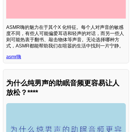
ASMR嗨的魅力在于其个X 化特征。每个人对声音的敏感
度不同，有些人可能偏爱耳语和轻声的对话，而另一些人
则可能热衷于翻书、敲击物体等声音。无论选择哪种方
式，ASMR都能帮助我们在喧嚣的生活中找到一片宁静。
asmr嗨
为什么纯男声的助眠音频更容易让人
放松？****