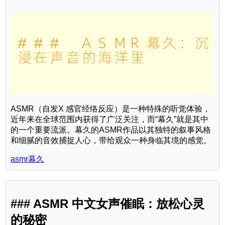
ASMR（自发X 感官经络反应）是一种特殊的听觉体验，
近年来在全球范围内获得了广泛关注，而“幕久”就是其中
的一个重要流派。幕久的ASMR作品以其独特的叙事风格
和细腻的音效捕捉人心，带给观众一种身临其境的感觉。
asmr幕久
### ASMR 中文女声催眠：放松心灵
的秘密