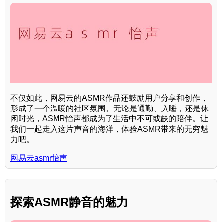
不仅如此，网易云的ASMR作品还鼓励用户分享和创作，
形成了一个温暖的社区氛围。无论是通勤、入睡，还是休
闲时光，ASMR怡声都成为了生活中不可或缺的陪伴。让
我们一起走入这片声音的海洋，体验ASMR带来的无穷魅
力吧。
网易云asmr怡声
探索ASMR静音的魅力