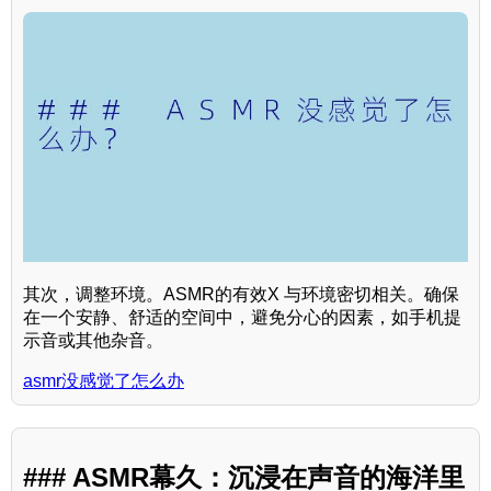
其次，调整环境。ASMR的有效X 与环境密切相关。确保
在一个安静、舒适的空间中，避免分心的因素，如手机提
示音或其他杂音。
asmr没感觉了怎么办
### ASMR幕久：沉浸在声音的海洋里