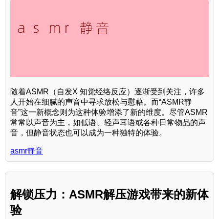
随着ASMR（自发X 知觉经络反应）逐渐受到关注，许多
人开始在细腻的声音中寻求放松与慰藉。而“ASMR静
音”这一新概念则为这种体验增添了新的维度。尽管ASMR
常常以声音为主，如低语、轻声耳语或各种日常物品的声
音，但静音状态也可以成为一种独特的体验。
asmr静音
解锁压力：ASMR解压游戏带来的新体
验