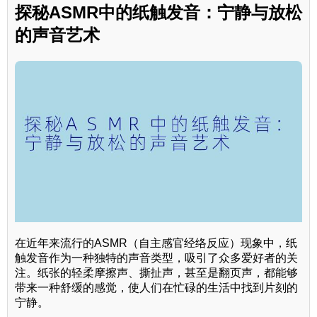
探秘ASMR中的纸触发音：宁静与放松
的声音艺术
在近年来流行的ASMR（自主感官经络反应）现象中，纸
触发音作为一种独特的声音类型，吸引了众多爱好者的关
注。纸张的轻柔摩擦声、撕扯声，甚至是翻页声，都能够
带来一种舒缓的感觉，使人们在忙碌的生活中找到片刻的
宁静。