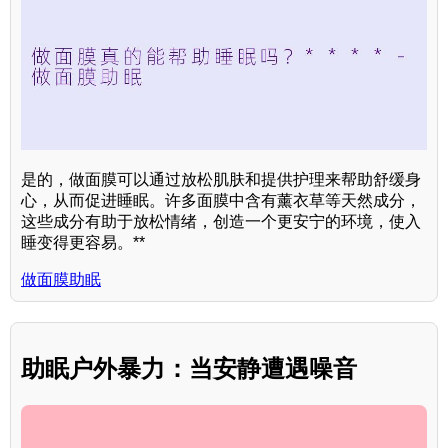
是的，做面膜可以通过放松肌肤和提供护理来帮助舒缓身
心，从而促进睡眠。许多面膜中含有薰衣草等天然成分，
这些成分有助于放松情绪，创造一个更安宁的环境，使入
睡变得更容易。**
做面膜助眠
助眠户外暴力：当安静遭遇噪音