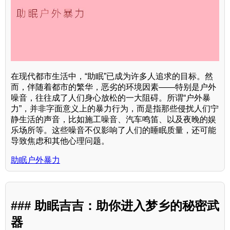
在现代都市生活中，“助眠”已成为许多人追求的目标。然
而，伴随着都市的繁华，恶劣的环境因素——特别是户外
噪音，往往成了人们身心放松的一大阻碍。所谓“户外暴
力”，并非字面意义上的暴力行为，而是指那些侵扰人们宁
静生活的声音，比如施工噪音、汽车鸣笛、以及夜晚的娱
乐场所等。这些噪音不仅影响了人们的睡眠质量，还可能
导致焦虑和其他心理问题。
助眠户外暴力
### 助眠吉吉：助你进入梦乡的秘密武
器