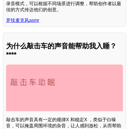
录音模式，可以根据不同场景进行调整，帮助创作者以最
佳的方式传达他们的创意。
罗技麦克风asmr
为什么敲击车的声音能帮助我入睡？
****
敲击车的声音具有一定的规律X 和稳定X ，类似于白噪
音，可以掩盖周围环境的杂音，让人感到放松，从而帮助