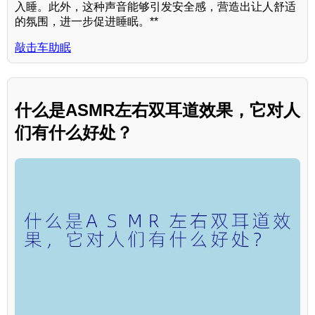
入睡。此外，这种声音能够引发安全感，营造出让人舒适
的氛围，进一步促进睡眠。**
敲击车助眠
什么是ASMR左右双耳道效果，它对人
们有什么好处？