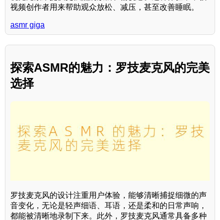
视频创作者用来帮助观众放松、减压，甚至改善睡眠。
asmr giga
探索ASMR的魅力：罗技麦克风的完美
选择
罗技麦克风的设计注重用户体验，能够清晰捕捉细微的声
音变化，无论是轻声细语、耳语，还是柔和的日常声响，
都能被清晰地录制下来。此外，罗技麦克风通常具备多种