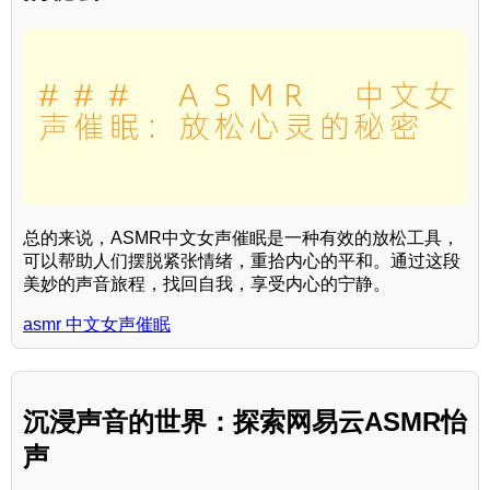
总的来说，ASMR中文女声催眠是一种有效的放松工具，
可以帮助人们摆脱紧张情绪，重拾内心的平和。通过这段
美妙的声音旅程，找回自我，享受内心的宁静。
asmr 中文女声催眠
沉浸声音的世界：探索网易云ASMR怡
声