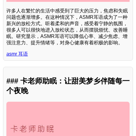
许多人在繁忙的生活中感受到了巨大的压力，焦虑和失眠
问题也逐渐增多。在这种情况下，ASMR耳语成为了一种
新兴的放松方式。听着柔和的声音，感受着宁静的氛围，
很多人可以很快地进入放松状态，从而摆脱烦忧、改善睡
眠。研究显示，ASMR耳语可以降低心率、减少焦虑、增
强注意力、提升情绪等，对身心健康有着积极的影响。
asmr 耳语
### 卡老师助眠：让甜美梦乡伴随每一
个夜晚