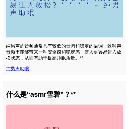
纯男声的音频通常具有较低的音调和稳定的语调，这种声
音频率能够带来一种安全感和稳定感，使人更容易进入放
松状态，从而有助于提高睡眠质量。**
纯男声助眠
什么是“asmr雪碧”？**