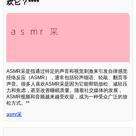
欢它？****
ASMR采是指通过特定的声音和视觉刺激来引发自律感觉
经络反应（ASMR），通常包括轻声细语、轻敲、翻页等
声音。很多人喜欢ASMR采是因为它能帮助放松、减轻压
力和焦虑，甚至改善睡眠质量。随着社交媒体的发展，
ASMR视频和音频越来越受欢迎，成为一种受众广泛的放
松方式。**
asmr采