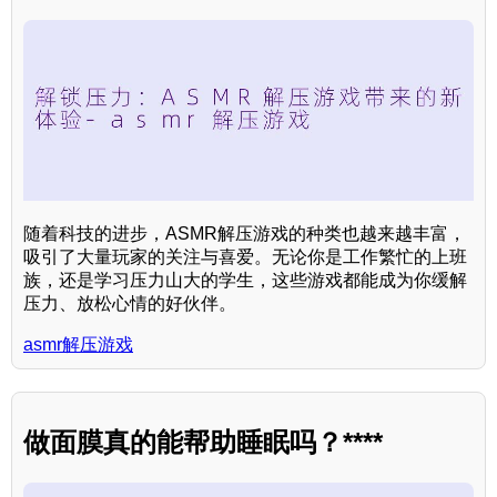
随着科技的进步，ASMR解压游戏的种类也越来越丰富，
吸引了大量玩家的关注与喜爱。无论你是工作繁忙的上班
族，还是学习压力山大的学生，这些游戏都能成为你缓解
压力、放松心情的好伙伴。
asmr解压游戏
做面膜真的能帮助睡眠吗？****