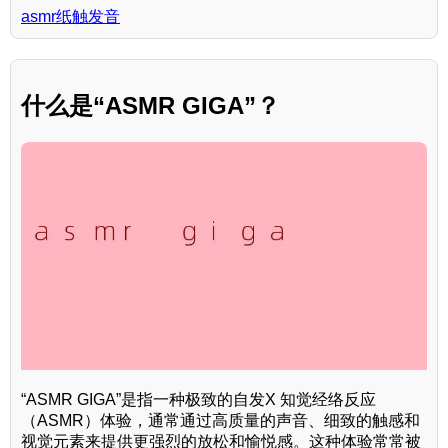
asmr纸触发音
什么是“ASMR GIGA”？
“ASMR GIGA”是指一种极致的自发X 知觉经络反应
（ASMR）体验，通常通过高质量的声音、细致的触感和
视觉元素来提供更强烈的放松和愉悦感。这种体验常常被