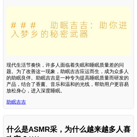
现代生活节奏快，许多人面临着失眠和睡眠质量差的问
题。为了改善这一现象，助眠吉吉应运而生，成为众多人
的助眠良伴。助眠吉吉是一种专为提高睡眠质量而研发的
产品，结合了香薰、音乐和温和的光线，帮助用户更容易
放松身心，进入深度睡眠。
助眠吉吉
什么是ASMR采，为什么越来越多人喜