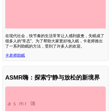
在现代社会，快节奏的生活常常让人感到疲惫，失眠成了
很多人的“常态”。为了帮助大家更好地入眠，卡老师推出
了一系列助眠的方法，受到了许多人的欢迎。
卡老师助眠
ASMR嗨：探索宁静与放松的新境界