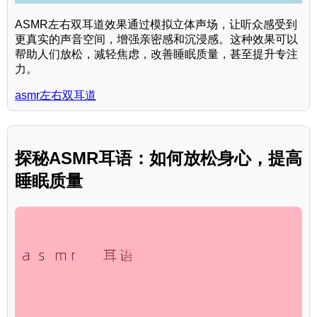
ASMR左右双耳道效果通过模拟立体声场，让听众感受到
更真实的声音空间，增强亲密感和沉浸感。这种效果可以
帮助人们放松，减轻焦虑，改善睡眠质量，甚至提升专注
力。
asmr左右双耳道
探秘ASMR耳语：如何放松身心，提高
睡眠质量