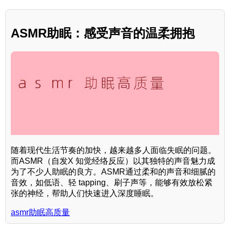
ASMR助眠：感受声音的温柔拥抱
随着现代生活节奏的加快，越来越多人面临失眠的问题。
而ASMR（自发X 知觉经络反应）以其独特的声音魅力成
为了不少人助眠的良方。ASMR通过柔和的声音和细腻的
音效，如低语、轻 tapping、刷子声等，能够有效放松紧
张的神经，帮助人们快速进入深度睡眠。
asmr助眠高质量