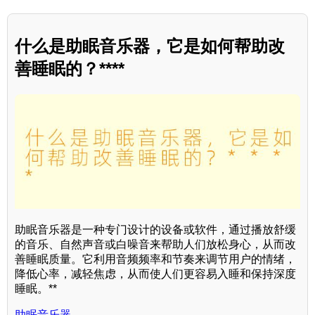
什么是助眠音乐器，它是如何帮助改
善睡眠的？****
助眠音乐器是一种专门设计的设备或软件，通过播放舒缓
的音乐、自然声音或白噪音来帮助人们放松身心，从而改
善睡眠质量。它利用音频频率和节奏来调节用户的情绪，
降低心率，减轻焦虑，从而使人们更容易入睡和保持深度
睡眠。**
助眠音乐器