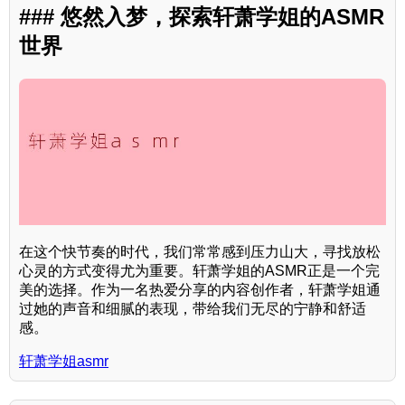
### 悠然入梦，探索轩萧学姐的ASMR
世界
在这个快节奏的时代，我们常常感到压力山大，寻找放松
心灵的方式变得尤为重要。轩萧学姐的ASMR正是一个完
美的选择。作为一名热爱分享的内容创作者，轩萧学姐通
过她的声音和细腻的表现，带给我们无尽的宁静和舒适
感。
轩萧学姐asmr