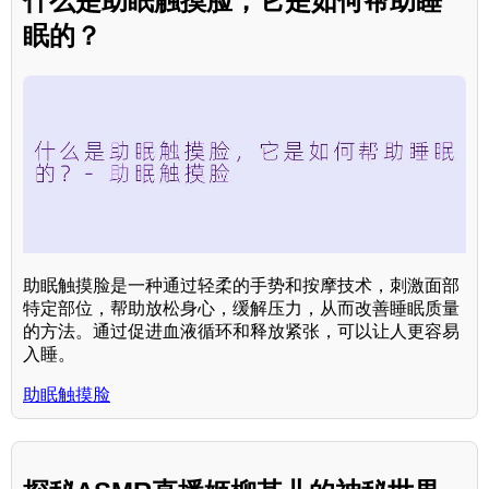
什么是助眠触摸脸，它是如何帮助睡
眠的？
助眠触摸脸是一种通过轻柔的手势和按摩技术，刺激面部
特定部位，帮助放松身心，缓解压力，从而改善睡眠质量
的方法。通过促进血液循环和释放紧张，可以让人更容易
入睡。
助眠触摸脸