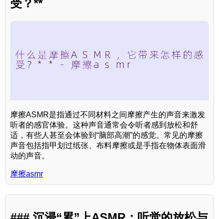
受？**
摩擦ASMR是指通过不同材料之间摩擦产生的声音来激发
听者的感官体验。这种声音通常会令听者感到放松和舒
适，有些人甚至会体验到“脑部高潮”的感觉。常见的摩擦
声音包括指甲划过纸张、布料摩擦或是手指在物体表面滑
动的声音。
摩擦asmr
### 沉浸“累”上ASMR：听觉的放松与