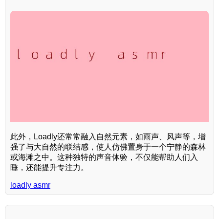
此外，Loadly还常常融入自然元素，如雨声、风声等，增
强了与大自然的联结感，使人仿佛置身于一个宁静的森林
或海滩之中。这种独特的声音体验，不仅能帮助人们入
睡，还能提升专注力。
loadly asmr