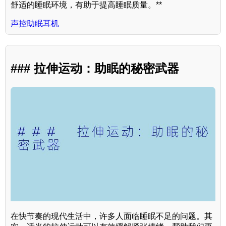
舒适的睡眠环境，有助于提高睡眠质量。**
声控助眠耳机
### 拉伸运动：助眠的秘密武器
在快节奏的现代生活中，许多人面临睡眠不足的问题。其