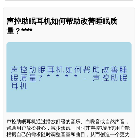
声控助眠耳机如何帮助改善睡眠质
量？****
声控助眠耳机通过播放舒缓的音乐、白噪音或自然声音，
帮助用户放松身心，减少焦虑，同时其声控功能使用户能
根据自己的需求随时调整音量和曲目，从而创造一个更为