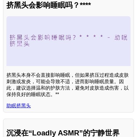
挤黑头会影响睡眠吗？****
挤黑头本身不会直接影响睡眠，但如果挤压过程造成皮肤
刺激或发炎，可能会导致不适，进而影响睡眠质量。因
此，建议选择温和的护肤方法，避免对皮肤造成伤害，以
保持良好的睡眠状态。**
助眠挤黑头
沉浸在“Loadly ASMR”的宁静世界