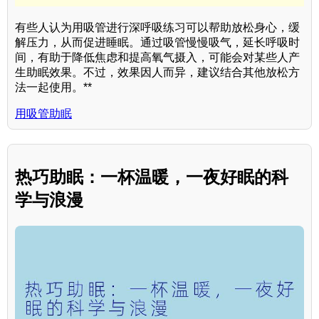
有些人认为用吸管进行深呼吸练习可以帮助放松身心，缓
解压力，从而促进睡眠。通过吸管慢慢吸气，延长呼吸时
间，有助于降低焦虑和提高氧气摄入，可能会对某些人产
生助眠效果。不过，效果因人而异，建议结合其他放松方
法一起使用。**
用吸管助眠
热巧助眠：一杯温暖，一夜好眠的科
学与浪漫