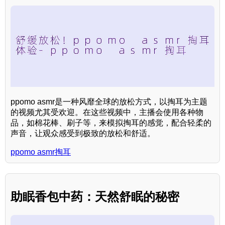
ppomo asmr是一种风靡全球的放松方式，以掏耳为主题
的视频尤其受欢迎。在这些视频中，主播会使用各种物
品，如棉花棒、刷子等，来模拟掏耳的感觉，配合轻柔的
声音，让观众感受到极致的放松和舒适。
ppomo asmr掏耳
助眠香包中药：天然舒眠的秘密