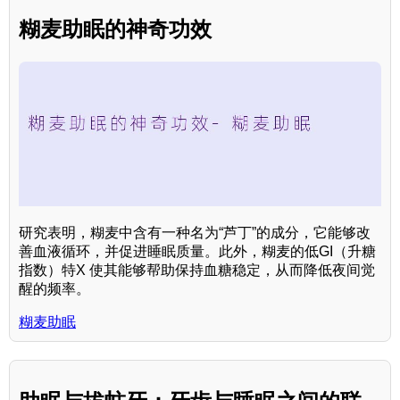
糊麦助眠的神奇功效
研究表明，糊麦中含有一种名为“芦丁”的成分，它能够改
善血液循环，并促进睡眠质量。此外，糊麦的低GI（升糖
指数）特X 使其能够帮助保持血糖稳定，从而降低夜间觉
醒的频率。
糊麦助眠