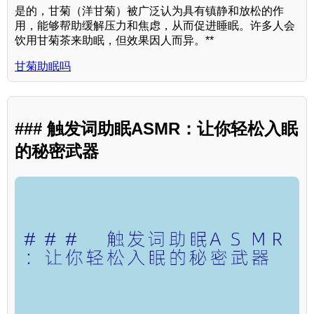
是的，甘菊（洋甘菊）被广泛认为具有镇静和放松的作
用，能够帮助缓解压力和焦虑，从而促进睡眠。许多人会
饮用甘菊茶来助眠，但效果因人而异。**
甘菊助眠吗
### 触发词助眠ASMR：让你轻松入眠
的秘密武器