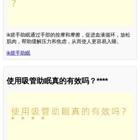
ik搓手助眠通过手部的按摩和摩擦，促进血液循环，放松
肌肉，帮助缓解压力和焦虑，从而使人更容易入睡。
ik搓手助眠
使用吸管助眠真的有效吗？****