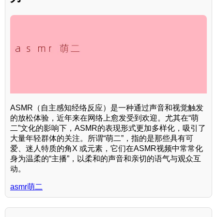
ASMR（自主感知经络反应）是一种通过声音和视觉触发
的放松体验，近年来在网络上愈发受到欢迎。尤其在“萌
二”文化的影响下，ASMR的表现形式更加多样化，吸引了
大量年轻群体的关注。所谓“萌二”，指的是那些具有可
爱、迷人特质的角X 或元素，它们在ASMR视频中常常化
身为温柔的“主播”，以柔和的声音和亲切的语气与观众互
动。
asmr萌二