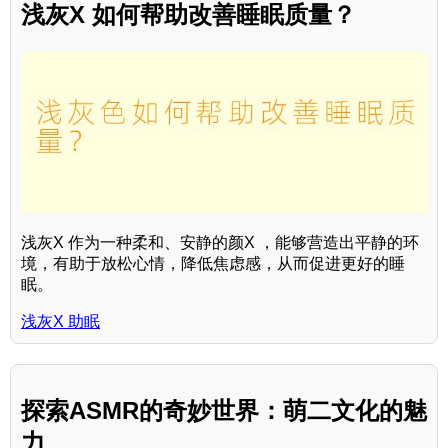
浅灰X 如何帮助改善睡眠质量？
浅灰X 作为一种柔和、安静的颜X ，能够营造出平静的环
境，有助于放松心情，降低焦虑感，从而促进更好的睡
眠。
浅灰X 助眠
探索ASMR的奇妙世界：萌二文化的魅
力