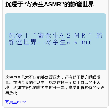
沉浸于“寄余生ASMR”的静谧世界
这种声音艺术不仅能够舒缓压力，还有助于提升睡眠质
量。在快节奏的生活中，找到这样一个属于自己的小天
地，犹如在纷扰的世界中撇开一隅，享受那份独特的安静
与放松。
寄余生asmr