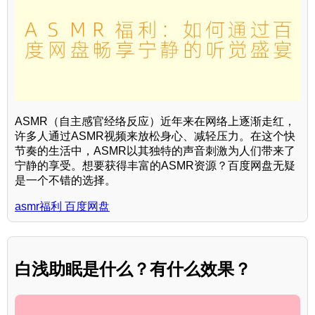
ASMR（自主感官经络反应）近年来在网络上逐渐走红，
许多人通过ASMR视频来放松身心、减轻压力。在这个快
节奏的生活中，ASMR以其独特的声音刺激为人们带来了
宁静的享受。想要获得丰富的ASMR资源？百度网盘无疑
是一个不错的选择。
asmr福利 百度网盘
白浅助眠是什么？有什么效果？