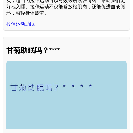
实，适当的拉伸运动可以有效缓解紧张情绪，帮助我们更
好地入睡。拉伸运动不仅能够放松肌肉，还能促进血液循
环，减轻身体疲劳。
拉伸运动助眠
甘菊助眠吗？****