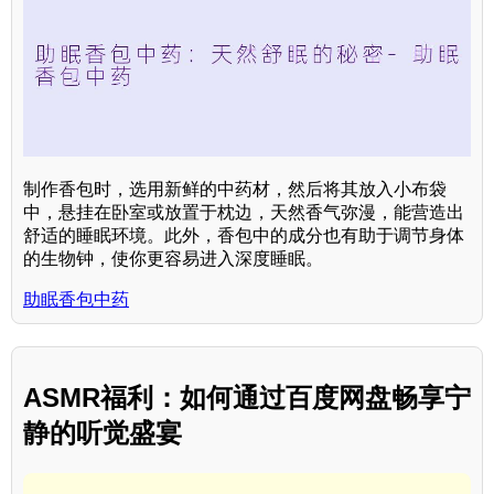
制作香包时，选用新鲜的中药材，然后将其放入小布袋
中，悬挂在卧室或放置于枕边，天然香气弥漫，能营造出
舒适的睡眠环境。此外，香包中的成分也有助于调节身体
的生物钟，使你更容易进入深度睡眠。
助眠香包中药
ASMR福利：如何通过百度网盘畅享宁
静的听觉盛宴