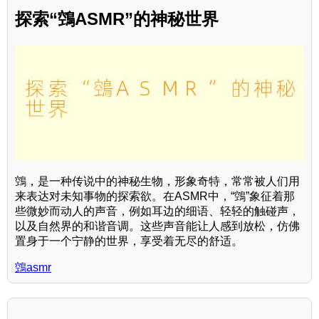
探索“鵼ASMR”的神秘世界
鵼，是一种传说中的神秘生物，形象奇特，常常被人们用
来表达对未知事物的探索欲。在ASMR中，“鵼”象征着那
些微妙而动人的声音，例如耳边的细语、轻轻的触碰声，
以及自然界的和谐音调。这些声音能让人感到放松，仿佛
置身于一个宁静的世界，享受着无尽的舒适。
鵼asmr