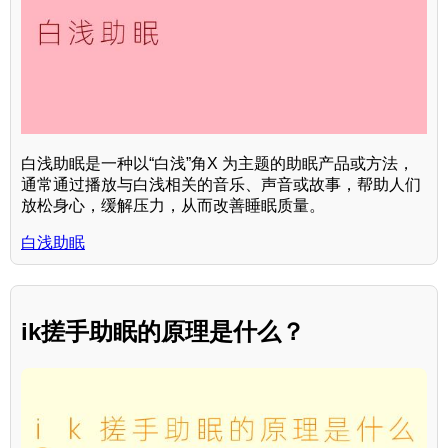
白浅助眠是一种以“白浅”角X 为主题的助眠产品或方法，
通常通过播放与白浅相关的音乐、声音或故事，帮助人们
放松身心，缓解压力，从而改善睡眠质量。
白浅助眠
ik搓手助眠的原理是什么？