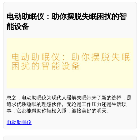
电动助眠仪：助你摆脱失眠困扰的智
能设备
总之，电动助眠仪为现代人缓解失眠带来了新的选择，是
追求优质睡眠的理想伙伴。无论是工作压力还是生活琐
事，它都能帮助你轻松入睡，迎接美好的明天。
电动助眠仪