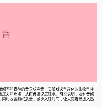
定频率和音律的音乐或声音，它通过调节身体的生物节律
轻压力和焦虑，从而促进深度睡眠。研究表明，这种音频
，同时改善睡眠质量，减少入睡时间，让人更容易进入熟