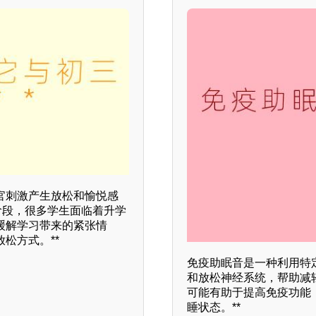
官刺激产生放松和愉悦感
阶段，很多学生面临着升学
缓解学习带来的紧张情
松方式。**
免疫助眠音是一种利用特
和放松神经系统，帮助减
可能有助于提高免疫功能
睡状态。**