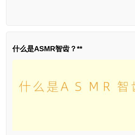
什么是ASMR智齿？**