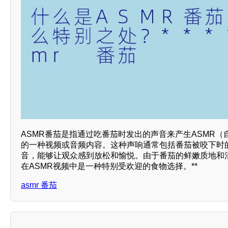
ASMR番茄是指通过吃番茄时发出的声音来产生ASMR（
的一种视频或音频内容。这种声响通常包括番茄被咬下时
音，能够让观众感到放松和愉悦。由于番茄的鲜嫩质地和
在ASMR视频中是一种特别受欢迎的食物选择。**
asmr 番茄