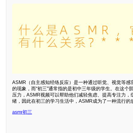
ASMR（自主感知经络反应）是一种通过听觉、视觉等感
的现象，而“初三”通常指的是初中三年级的学生。在这个
压力，ASMR视频可以帮助他们减轻焦虑、提高专注力，
绪，因此在初三的学习生活中，ASMR成为了一种流行的放
asmr初三