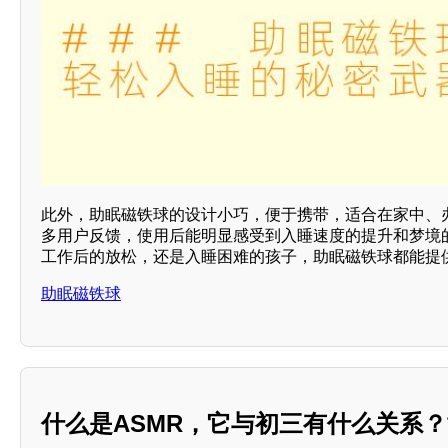
此外，助眠磁铁球的设计小巧，便于携带，适合在家中、
多用户反馈，使用后能明显感受到入睡速度的提升和梦境
工作后的放松，还是入睡困难的孩子，助眠磁铁球都能提
助眠磁铁球
什么是ASMR，它与初三有什么关系？**