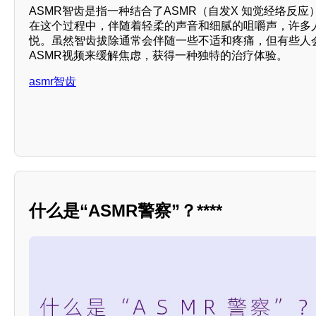
ASMR智齿是指一种结合了ASMR（自发X 知觉经络反
在这个过程中，伴随着轻柔的声音和细腻的咀嚼声，许多
悦。虽然智齿拔除通常会伴随一些不适和疼痛，但有些人
ASMR视频来缓解焦虑，获得一种独特的治疗体验。
asmr智齿
什么是“ASMR警察”？****