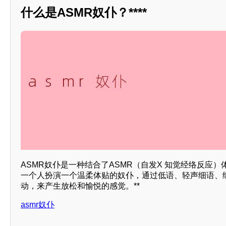
什么是ASMR奴仆？****
ASMR奴仆是一种结合了ASMR（自发X 知觉经络反应）
一个人扮演一个温柔体贴的奴仆，通过低语、轻声细语、
动，来产生放松和愉悦的感觉。**
asmr奴仆