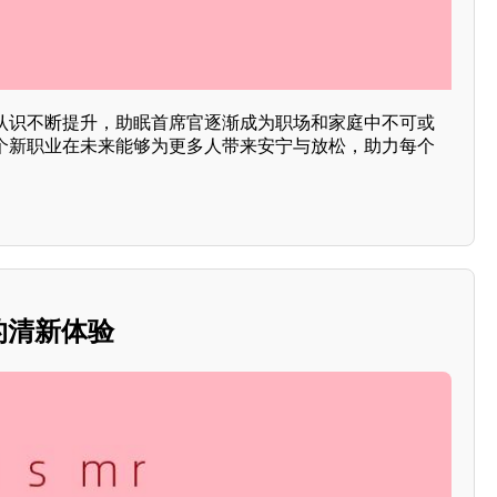
的认识不断提升，助眠首席官逐渐成为职场和家庭中不可或
这个新职业在未来能够为更多人带来安宁与放松，助力每个
的清新体验