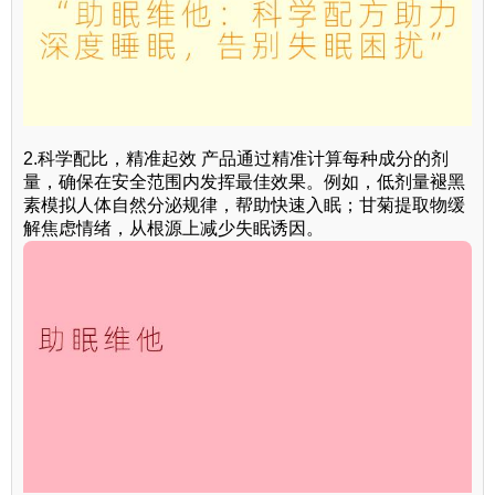
2.科学配比，精准起效 产品通过精准计算每种成分的剂
量，确保在安全范围内发挥最佳效果。例如，低剂量褪黑
素模拟人体自然分泌规律，帮助快速入眠；甘菊提取物缓
解焦虑情绪，从根源上减少失眠诱因。