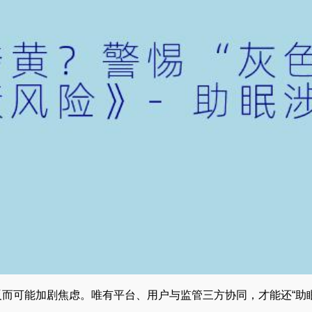
反而可能加剧焦虑。唯有平台、用户与监管三方协同，才能还“助眠