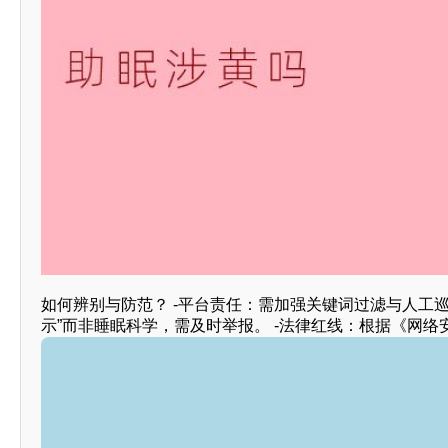
如何辨别与防范？ -平台责任：需加强关键词过滤与人工巡查
示”而非睡眠科学，需及时举报。 -法律红线：根据《网络