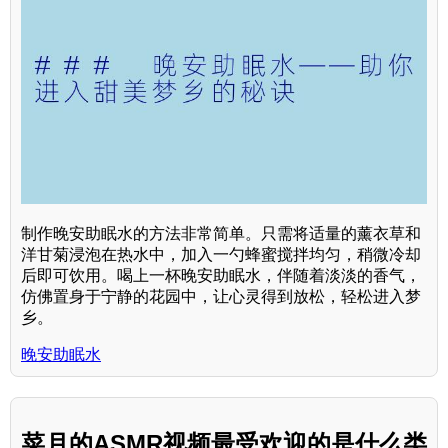
制作晚安助眠水的方法非常简单。只需将适量的薰衣草和
洋甘菊浸泡在热水中，加入一勺蜂蜜搅拌均匀，稍微冷却
后即可饮用。喝上一杯晚安助眠水，伴随着淡淡的香气，
仿佛置身于宁静的花园中，让心灵得到放松，轻松进入梦
乡。
晚安助眠水
菜月的ASMR视频最受欢迎的是什么类