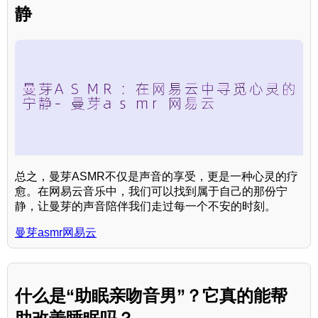
静
总之，曼芽ASMR不仅是声音的享受，更是一种心灵的疗
愈。在网易云音乐中，我们可以找到属于自己的那份宁
静，让曼芽的声音陪伴我们走过每一个不安的时刻。
曼芽asmr网易云
什么是“助眠亲吻音男”？它真的能帮