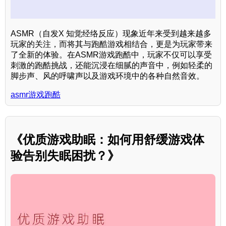
ASMR（自发X 知觉经络反应）现象近年来受到越来越多
玩家的关注，而将其与跑酷游戏相结合，更是为玩家带来
了全新的体验。在ASMR游戏跑酷中，玩家不仅可以享受
刺激的跑酷挑战，还能沉浸在细腻的声音中，例如轻柔的
脚步声、风的呼啸声以及游戏环境中的各种自然音效。
asmr游戏跑酷
《优质游戏助眠：如何用舒缓游戏体
验告别失眠困扰？》