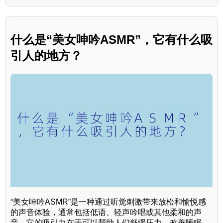
什么是“美女呻吟ASMR”，它有什么吸
引人的地方？
“美女呻吟ASMR”是一种通过听觉刺激带来放松和愉悦感
的声音体验，通常包括低语、轻声吟唱或其他柔和的声
音。它的吸引力在于可以帮助人们舒缓压力、改善睡眠，