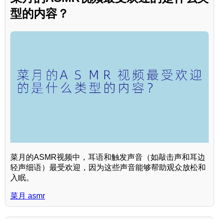
型的内容？
菜月的ASMR视频中，耳语和触发声音（如敲击声和耳边
轻声细语）最受欢迎，因为这些声音能够帮助观众放松和
入眠。
菜月 asmr