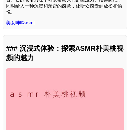
同时给人一种沉浸和亲密的感觉，让听众感受到放松和愉
悦。
美女呻吟asmr
### 沉浸式体验：探索ASMR朴美桃视
频的魅力