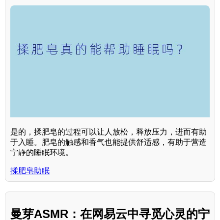
是的，揉肥皂的过程可以让人放松，释放压力，进而有助
于入睡。肥皂的触感和香气也能提供舒适感，有助于营造
宁静的睡眠环境。
揉肥皂助眠
曼芽ASMR：在网易云中寻觅心灵的宁