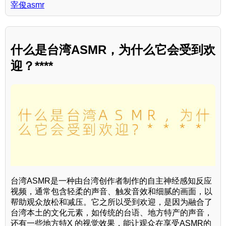
宰俊asmr
什么是台湾ASMR，为什么它会受到欢
迎？****
台湾ASMR是一种由台湾创作者制作的自主神经感知反应
视频，通常包含轻柔的声音、触发音效和细腻的画面，以
帮助观众放松和减压。它之所以受到欢迎，是因为融合了
台湾本土的文化元素，如传统的台语、地方特产的声音，
还有一些地方特X 的视觉效果，能让观众在享受ASMR的