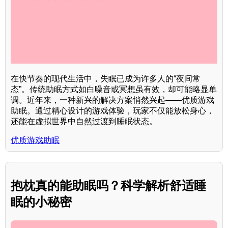
在快节奏的现代生活中，失眠已成为许多人的“夜间常
态”。传统助眠方式如白噪音或冥想虽有效，却可能略显单
调。近年来，一种新兴的解决方案悄然兴起——优质游戏
助眠。通过精心设计的游戏体验，玩家不仅能放松身心，
还能在虚拟世界中自然过渡到睡眠状态。
优质游戏助眠
抱枕真的能助眠吗？科学解析舒适睡
眠的小秘密