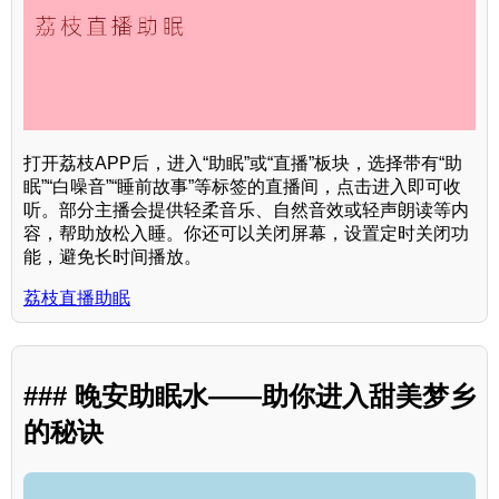
打开荔枝APP后，进入“助眠”或“直播”板块，选择带有“助
眠”“白噪音”“睡前故事”等标签的直播间，点击进入即可收
听。部分主播会提供轻柔音乐、自然音效或轻声朗读等内
容，帮助放松入睡。你还可以关闭屏幕，设置定时关闭功
能，避免长时间播放。
荔枝直播助眠
### 晚安助眠水——助你进入甜美梦乡
的秘诀