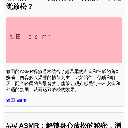
觉放松？
雏田的ASMR视频通常结合了她温柔的声音和细腻的角X
扮演，内容多以温馨的情节为主，比如陪伴、倾听和聊
天，配合轻柔的背景音效，能够让观众感受到一种安全和
舒适的氛围，从而达到放松的效果。
雏田 asmr
### ASMR：解锁身心放松的秘密，消