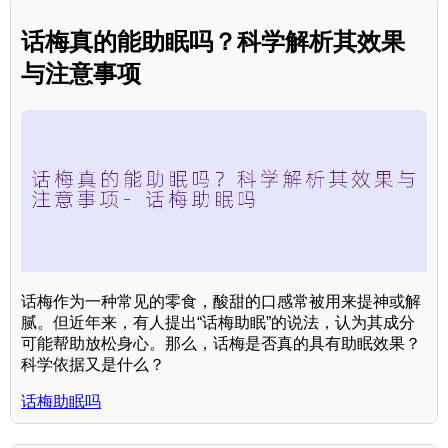
话梅真的能助眠吗？科学解析其效果
与注意事项
话梅作为一种常见的零食，酸甜的口感常被用来提神或解
腻。但近年来，有人提出“话梅助眠”的说法，认为其成分
可能帮助放松身心。那么，话梅是否真的具有助眠效果？
科学依据又是什么？
话梅助眠吗