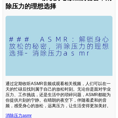
除压力的理想选择
通过定期收听ASMR音频或观看相关视频，人们可以在一
天的忙碌后找到属于自己的放松时刻。无论你是面对学业
压力、工作挑战，还是生活中的琐碎问题，ASMR都能为
你提供片刻的宁静。在晴朗的夜空下，伴随着柔和的音
频，感受身心的放松，远离压力，让生活变得更加美好。
消除压力asmr