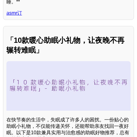
睡。**
asmr订
「10款暖心助眠小礼物，让夜晚不再
辗转难眠」
在快节奏的生活中，失眠成了许多人的困扰。一份贴心的
助眠小礼物，不仅能传递关怀，还能帮助亲友找回一夜好
眠。以下是10款兼具实用与治愈感的助眠好物推荐，总有