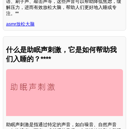
语、刷子声、敲击声等，这些声音可以帮助降低焦虑，缓
解压力，进而有效放松大脑，帮助人们更好地入睡或专
注。**
asmr放松大脑
什么是助眠声刺激，它是如何帮助我
们入睡的？****
助眠声刺激是指通过特定的声音，如白噪音、自然声音