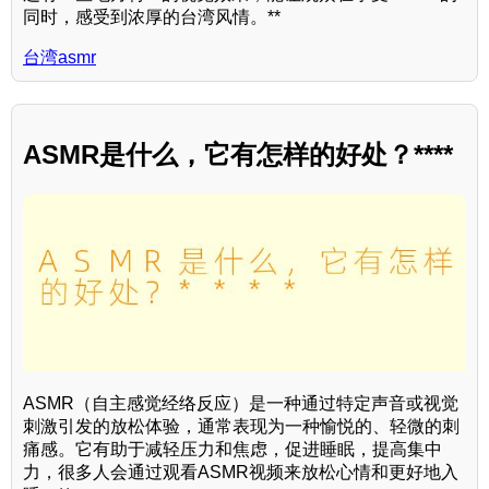
同时，感受到浓厚的台湾风情。**
台湾asmr
ASMR是什么，它有怎样的好处？****
ASMR（自主感觉经络反应）是一种通过特定声音或视觉
刺激引发的放松体验，通常表现为一种愉悦的、轻微的刺
痛感。它有助于减轻压力和焦虑，促进睡眠，提高集中
力，很多人会通过观看ASMR视频来放松心情和更好地入