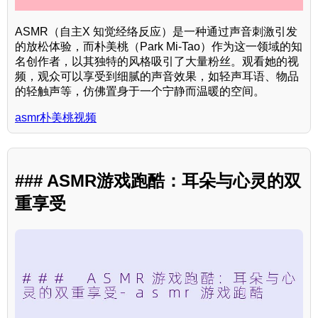
ASMR（自主X 知觉经络反应）是一种通过声音刺激引发
的放松体验，而朴美桃（Park Mi-Tao）作为这一领域的知
名创作者，以其独特的风格吸引了大量粉丝。观看她的视
频，观众可以享受到细腻的声音效果，如轻声耳语、物品
的轻触声等，仿佛置身于一个宁静而温暖的空间。
asmr朴美桃视频
### ASMR游戏跑酷：耳朵与心灵的双
重享受