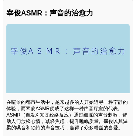
宰俊ASMR：声音的治愈力
在喧嚣的都市生活中，越来越多的人开始追寻一种宁静的
体验，而宰俊ASMR便成了这样一种声音疗愈的代表。
ASMR（自发X 知觉经络反应）通过细腻的声音刺激，帮
助人们放松心情，减轻焦虑，提升睡眠质量。宰俊以其温
柔的嗓音和独特的声音技巧，赢得了众多粉丝的喜爱。