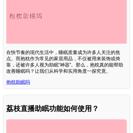
在快节奏的现代生活中，睡眠质量成为许多人关注的焦
点。而抱枕作为常见的家居用品，不仅被用来装饰或倚
靠，还被许多人视为助眠“神器”。那么，抱枕真的能帮助
改善睡眠吗？让我们从科学和实用角度一探究竟。
抱枕助眠吗
荔枝直播助眠功能如何使用？