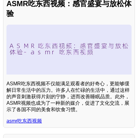
ASMR吃东西视频：感官盛宴与放松体
验
ASMR吃东西视频不仅能满足观看者的好奇心，更能够缓
解日常生活中的压力。许多人在忙碌的生活中，通过这样
的声音刺激获得片刻的宁静，进而改善睡眠品质。此外，
ASMR视频也成为了一种新的媒介，促进了文化交流，展
示了各国不同的美食和饮食习惯。
asmr吃东西视频