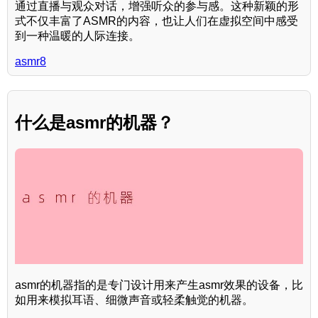
通过直播与观众对话，增强听众的参与感。这种新颖的形
式不仅丰富了ASMR的内容，也让人们在虚拟空间中感受
到一种温暖的人际连接。
asmr8
什么是asmr的机器？
asmr的机器指的是专门设计用来产生asmr效果的设备，比
如用来模拟耳语、细微声音或轻柔触觉的机器。