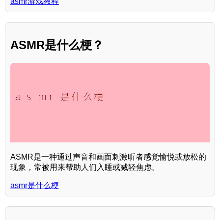
asmr游戏教程
ASMR是什么梗？
ASMR是一种通过声音和画面刺激听者感觉愉悦或放松的
现象，常被用来帮助人们入睡或减轻焦虑。
asmr是什么梗