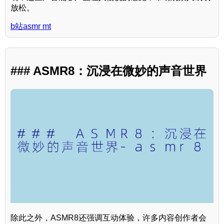
放松。
b站asmr mt
### ASMR8：沉浸在微妙的声音世界
除此之外，ASMR8还强调互动体验，许多内容创作者会