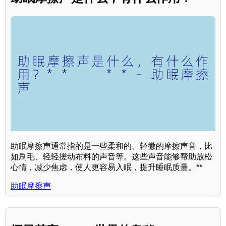
助眠摩擦声通常指的是一些柔和的、轻微的摩擦声音，比
如刷毛、轻轻搓动布料的声音等。这些声音能够帮助放松
心情，减少焦虑，使人更容易入眠，提升睡眠质量。**
助眠摩擦声