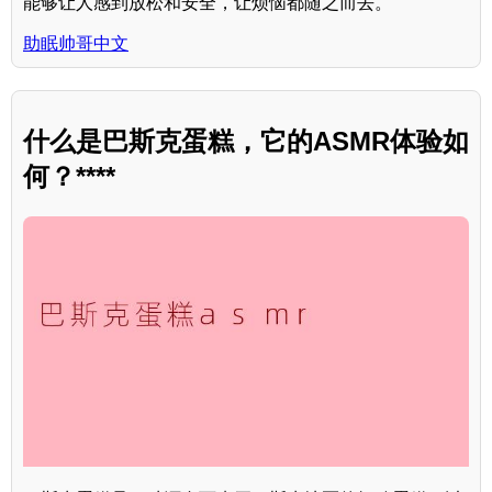
能够让人感到放松和安全，让烦恼都随之而去。
助眠帅哥中文
什么是巴斯克蛋糕，它的ASMR体验如
何？****