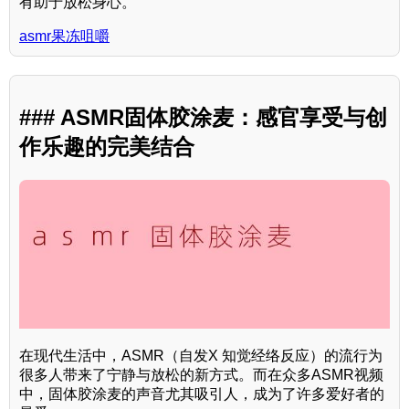
有助于放松身心。
asmr果冻咀嚼
### ASMR固体胶涂麦：感官享受与创
作乐趣的完美结合
在现代生活中，ASMR（自发X 知觉经络反应）的流行为
很多人带来了宁静与放松的新方式。而在众多ASMR视频
中，固体胶涂麦的声音尤其吸引人，成为了许多爱好者的