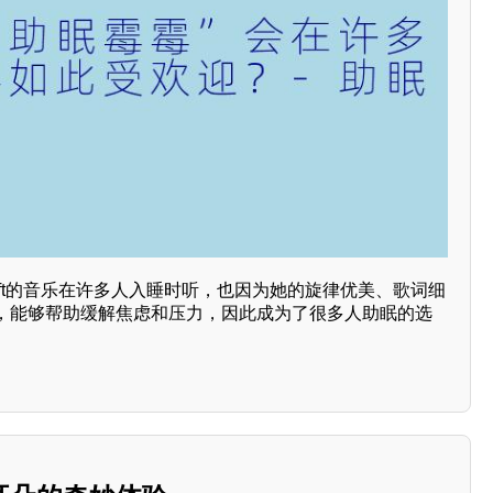
 Swift的音乐在许多人入睡时听，也因为她的旋律优美、歌词细
，能够帮助缓解焦虑和压力，因此成为了很多人助眠的选