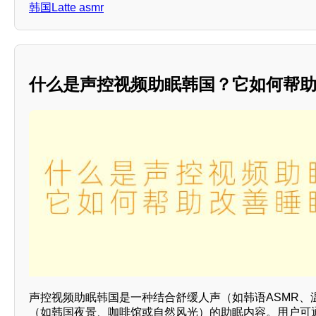
韩国Latte asmr
什么是声控视频助眠韩国？它如何帮
声控视频助眠韩国是一种结合舒缓人声（如韩语ASMR、
（如韩国夜景、咖啡馆或自然风光）的助眠内容。用户可