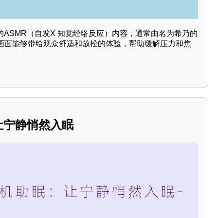
的ASMR（自发X 知觉经络反应）内容，通常由名为希乃的
画面能够带给观众舒适和放松的体验，帮助缓解压力和焦
：让宁静悄然入眠