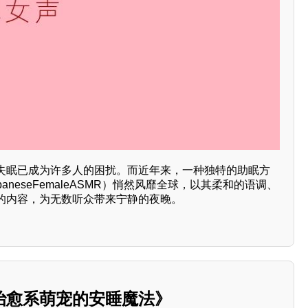
失眠已成为许多人的困扰。而近年来，一种独特的助眠方
aneseFemaleASMR）悄然风靡全球，以其柔和的语调、
的内容，为无数听众带来宁静的夜晚。
治愈系萌宠的安睡魔法》