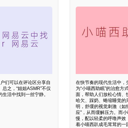
。用户们可以在评论区分享自
在快节奏的现代生活中，
之，“姐姐ASMR”不仅
为“小喵西助眠”的治愈方
的生活中找到一丝宁静。
面，帮助人们放松心情、
哈欠、踩奶、蜷缩睡觉的
明，舒缓的视觉刺激（如
应”，从而缓解压力。而
慢，配以轻柔的呼噜声效
着小喵西趴成毛茸茸的一