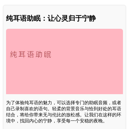
纯耳语助眠：让心灵归于宁静
为了体验纯耳语的魅力，可以选择专门的助眠音频，或者
自己录制喜欢的语句。轻柔的背景音乐与恰到好处的耳语
结合，将给你带来无与伦比的放松感。让我们在这样的环
境中，找回内心的宁静，享受每一个安稳的夜晚。