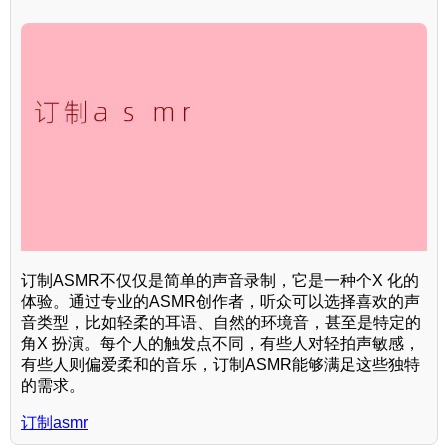
订制ASMR不仅仅是简单的声音录制，它是一种个X 化的
体验。通过专业的ASMR创作者，听众可以选择喜欢的声
音类型，比如轻柔的耳语、自然的环境音，甚至是特定的
角X 扮演。每个人的触发点不同，有些人对轻拍声敏感，
有些人则偏爱柔和的音乐，订制ASMR能够满足这些独特
的需求。
订制asmr