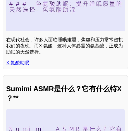
在现代社会，许多人面临睡眠难题，焦虑和压力常常侵扰
我们的夜晚。而X 氨酸，这种人体必需的氨基酸，正成为
助眠的天然选择。
X 氨酸助眠
Sumimi ASMR是什么？它有什么特X
？**