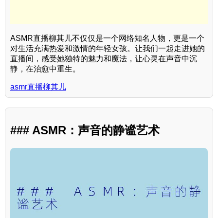
ASMR直播柳其儿不仅仅是一个网络知名人物，更是一个
对生活充满热爱和激情的年轻女孩。让我们一起走进她的
直播间，感受她独特的魅力和魔法，让心灵在声音中沉
静，在治愈中重生。
asmr直播柳其儿
### ASMR：声音的静谧艺术