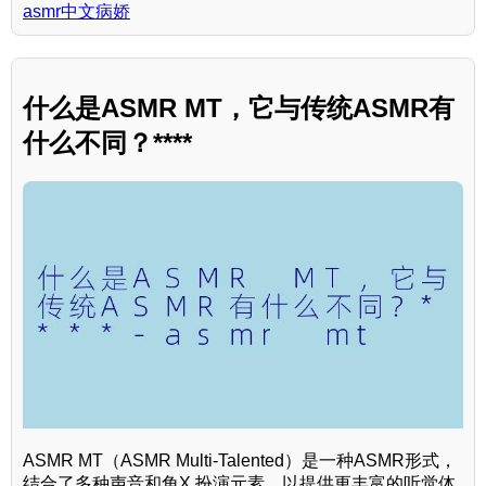
asmr中文病娇
什么是ASMR MT，它与传统ASMR有
什么不同？****
ASMR MT（ASMR Multi-Talented）是一种ASMR形式，
结合了多种声音和角X 扮演元素，以提供更丰富的听觉体