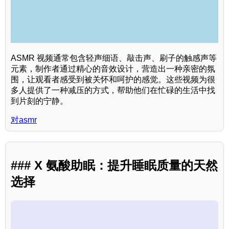
ASMR 视频通常包含轻声细语、敲击声、刷子的触感声等
元素，制作者通过精心的音效设计，营造出一种亲密的氛
围，让观看者感受到被关怀和呵护的感觉。这些视频为很
多人提供了一种减压的方式，帮助他们在忙碌的生活中找
到片刻的宁静。
对asmr
### X 氨酸助眠：提升睡眠质量的天然
选择