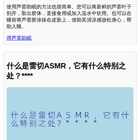
使用芦荟助眠的方法也很简单。您可以将新鲜的芦荟叶子
剖开，取出胶体，直接食用或加入温水中饮用。也可以在
睡前将芦荟胶涂抹在皮肤上，借助其清凉感放松身心，帮
助入睡。
用芦荟助眠
什么是雷切ASMR，它有什么特别之
处？****