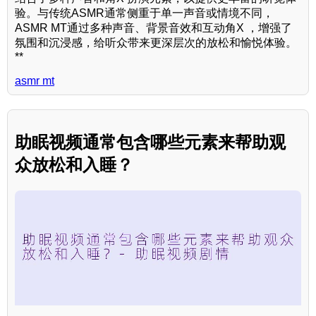
验。与传统ASMR通常侧重于单一声音或情境不同，
ASMR MT通过多种声音、背景音效和互动角X ，增强了
氛围和沉浸感，给听众带来更深层次的放松和愉悦体验。
**
asmr mt
助眠视频通常包含哪些元素来帮助观
众放松和入睡？