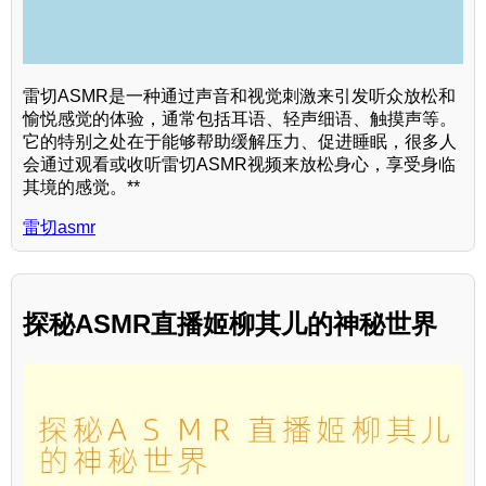
雷切ASMR是一种通过声音和视觉刺激来引发听众放松和
愉悦感觉的体验，通常包括耳语、轻声细语、触摸声等。
它的特别之处在于能够帮助缓解压力、促进睡眠，很多人
会通过观看或收听雷切ASMR视频来放松身心，享受身临
其境的感觉。**
雷切asmr
探秘ASMR直播姬柳其儿的神秘世界