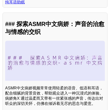
纯耳语助眠
### 探索ASMR中文病娇：声音的治愈
与情感的交织
ASMR中文病娇视频常常使用轻柔的语音、低语和耳语，
配合细腻的背景音效，帮助观众进入一种沉浸式的体验。
病娇角X 通过温柔而又带有一丝紧张感的声音，传达出对
听众的深切关怀，仿佛在倾诉着无尽的思念与爱意。