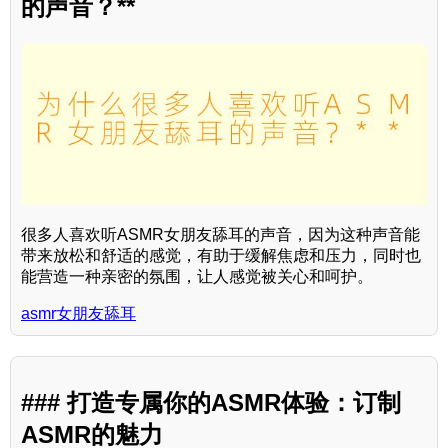
的声音？**
很多人喜欢听ASMR女朋友舔耳的声音，因为这种声音能
带来放松和舒适的感觉，有助于缓解焦虑和压力，同时也
能营造一种亲密的氛围，让人感觉被关心和呵护。
asmr女朋友舔耳
### 打造专属你的ASMR体验：订制
ASMR的魅力