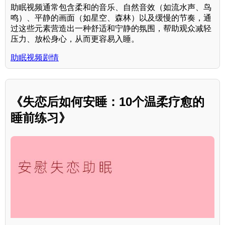
助眠视频通常包含柔和的音乐、自然音效（如流水声、鸟
鸣）、平静的画面（如星空、森林）以及缓慢的节奏，通
过这些元素营造出一种舒适和宁静的氛围，帮助观众减轻
压力、放松身心，从而更容易入睡。
助眠视频剧情
《失恋后如何安睡：10个温柔疗愈的
睡前练习》