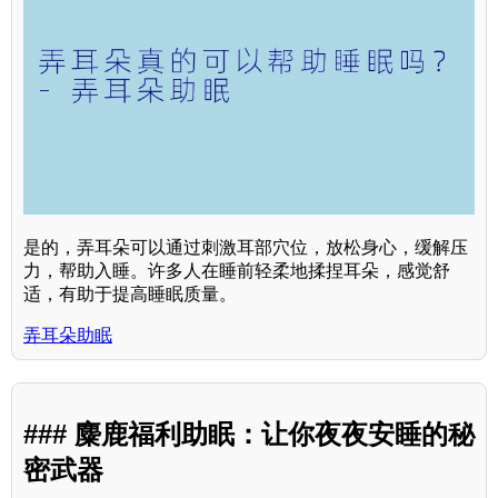
是的，弄耳朵可以通过刺激耳部穴位，放松身心，缓解压
力，帮助入睡。许多人在睡前轻柔地揉捏耳朵，感觉舒
适，有助于提高睡眠质量。
弄耳朵助眠
### 麋鹿福利助眠：让你夜夜安睡的秘
密武器