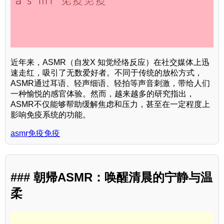
近年来，ASMR（自发X 知觉经络反应）在社交媒体上迅
速走红，吸引了无数爱好者。不同于传统的放松方式，
ASMR通过耳语、轻声细语、轻拍等声音刺激，带给人们
一种愉悦的感官体验。然而，越来越多的研究指出，
ASMR不仅能够帮助缓解焦虑和压力，甚至在一定程度上
影响免疫系统的功能。
asmr免疫免疫
### 朝帰ASMR：唤醒清晨的宁静与温
柔