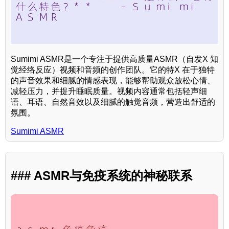
Sumimi ASMR是一个专注于提供高质量ASMR（自发X 知
觉经络反应）视频和音频的创作团队。它的特X 在于独特
的声音效果和细腻的情感表现，能够帮助观众放松心情、
减轻压力，并提升睡眠质量。视频内容通常包括轻声细
语、耳语、自然音效以及细腻的触觉音频，营造出舒适的
氛围。
Sumimi ASMR
### ASMR与免疫系统的神秘联系