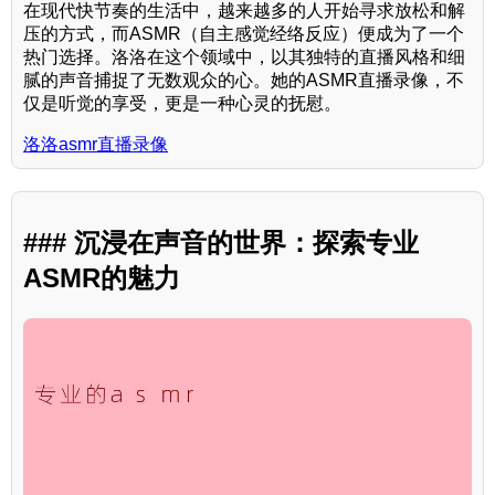
在现代快节奏的生活中，越来越多的人开始寻求放松和解
压的方式，而ASMR（自主感觉经络反应）便成为了一个
热门选择。洛洛在这个领域中，以其独特的直播风格和细
腻的声音捕捉了无数观众的心。她的ASMR直播录像，不
仅是听觉的享受，更是一种心灵的抚慰。
洛洛asmr直播录像
### 沉浸在声音的世界：探索专业
ASMR的魅力