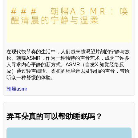
在现代快节奏的生活中，人们越来越渴望片刻的宁静与放
松。朝帰ASMR，作为一种独特的声音艺术，成为了许多
人寻求内心平静的新方式。ASMR（自发X 知觉经络反
应）通过轻声细语、柔和的环境音以及轻触的声音，带给
听众一种舒缓的体验。
朝帰asmr
弄耳朵真的可以帮助睡眠吗？