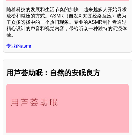
随着科技的发展和生活节奏的加快，越来越多人开始寻求
放松和减压的方式。ASMR（自发X 知觉经络反应）成为
了众多选择中的一个热门现象。专业的ASMR制作者通过
精心设计的声音和视觉内容，带给听众一种独特的沉浸体
验。
专业的asmr
用芦荟助眠：自然的安眠良方