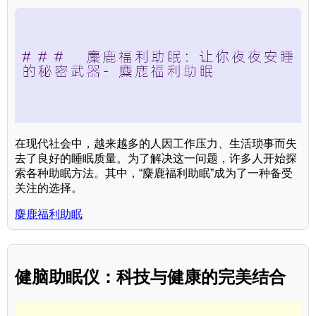
在现代社会中，越来越多的人因工作压力、生活琐事而失
去了良好的睡眠质量。为了解决这一问题，许多人开始探
索各种助眠方法。其中，“麋鹿福利助眠”成为了一种备受
关注的选择。
麋鹿福利助眠
健脑助眠仪：科技与健康的完美结合