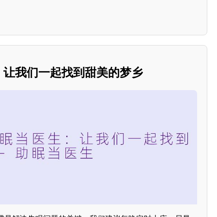
生：让我们一起找到甜美的梦乡