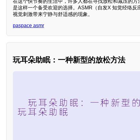
在这个快节奏的生活中，许多人都在寻找放松和减压的方法。而“
是这样一个备受欢迎的选择。ASMR（自发X 知觉经络
视觉刺激带来宁静与舒适感的现象。
paspace asmr
玩耳朵助眠：一种新型的放松方法