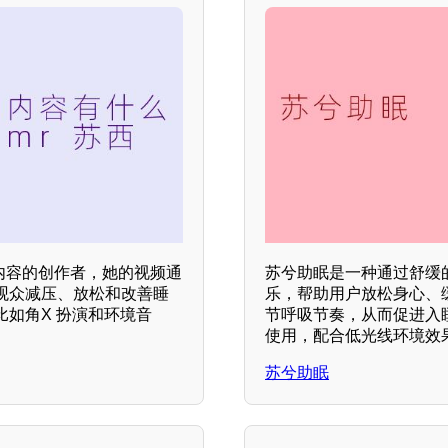
）内容的创作者，她的视频通
苏兮助眠是一种通过舒缓
观众减压、放松和改善睡
乐，帮助用户放松身心、
如角X 扮演和环境音
节呼吸节奏，从而促进入睡
使用，配合低光线环境效
苏兮助眠