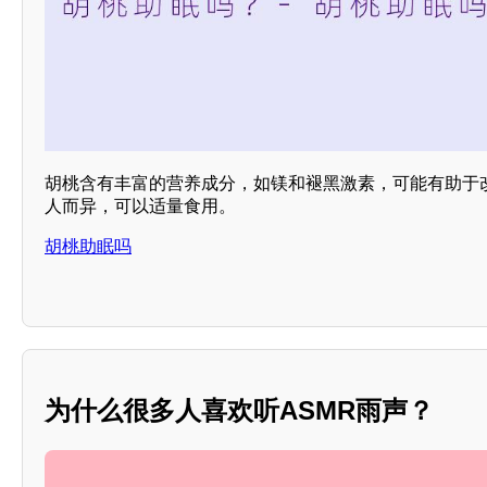
胡桃含有丰富的营养成分，如镁和褪黑激素，可能有助于
人而异，可以适量食用。
胡桃助眠吗
为什么很多人喜欢听ASMR雨声？