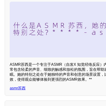
ASMR苏西是一个专注于ASMR（自发X 知觉经络反应
常包含轻柔的声音、细致的触感和放松的氛围，旨在帮助
眠。她的特别之处在于她独特的声音和创意的场景设置，比
效，使得观众能够体验到更强烈的ASMR效果。**
asmr苏西