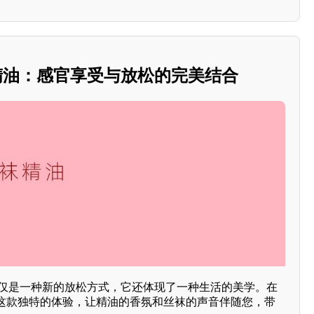
丝袜精油：感官享受与放松的完美结合
不仅是一种新的放松方式，它还体现了一种生活的美学。在
这款独特的体验，让精油的香氛和丝袜的声音伴随您，带