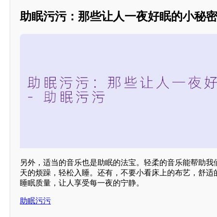
助眠污污：那些让人一夜好眠的小秘
另外，适当的音乐也是助眠的法宝。轻柔的音乐能帮助我
天的烦躁，轻松入睡。还有，不要小看床上的布艺，舒适
睡眠质量，让人享受每一夜的宁静。
助眠污污