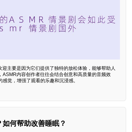
到欢迎主要是因为它们提供了独特的放松体验，能够帮助人
，ASMR内容创作者往往会结合创意和高质量的音频效
的感觉，增强了观看的乐趣和沉浸感。
？如何帮助改善睡眠？