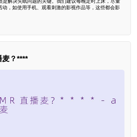
惯是解决失眠问题的关键。我们建议每晚定时上床，尽量
的活动，如使用手机、观看刺激的影视作品等，这些都会影
？****