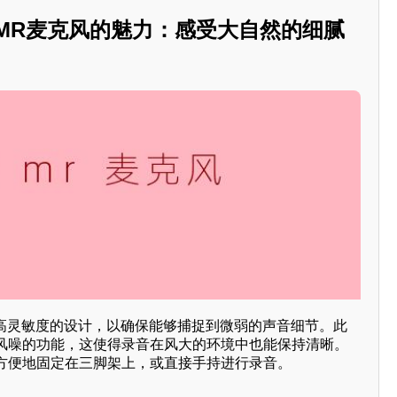
ASMR麦克风的魅力：感受大自然的细腻
用高灵敏度的设计，以确保能够捕捉到微弱的声音细节。此
风噪的功能，这使得录音在风大的环境中也能保持清晰。
方便地固定在三脚架上，或直接手持进行录音。