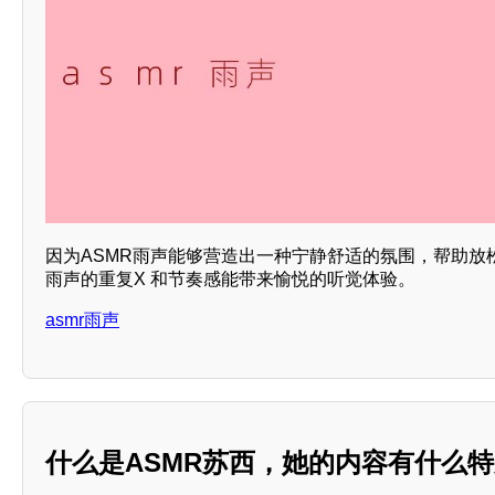
因为ASMR雨声能够营造出一种宁静舒适的氛围，帮助放
雨声的重复X 和节奏感能带来愉悦的听觉体验。
asmr雨声
什么是ASMR苏西，她的内容有什么特别