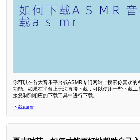
你可以在各大音乐平台或ASMR专门网站上搜索你喜欢的
功能。如果在平台上无法直接下载，可以使用一些下载工
接复制到相应的下载工具中进行下载。
下载asmr