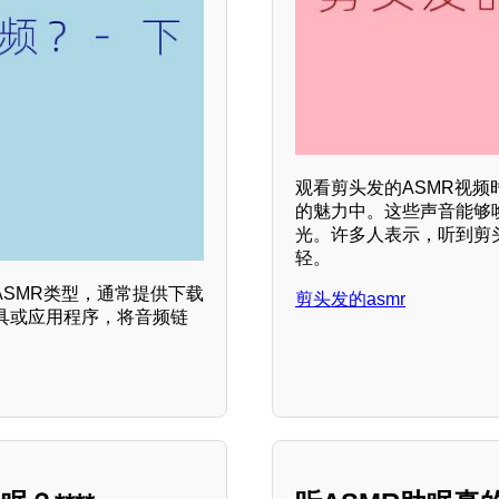
观看剪头发的ASMR视
的魅力中。这些声音能够
光。许多人表示，听到剪
轻。
ASMR类型，通常提供下载
剪头发的asmr
具或应用程序，将音频链