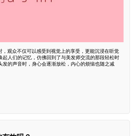
频时，观众不仅可以感受到视觉上的享受，更能沉浸在听觉
唤起人们的记忆，仿佛回到了与美发师交流的那段轻松时
头发的声音时，身心会逐渐放松，内心的烦恼也随之减