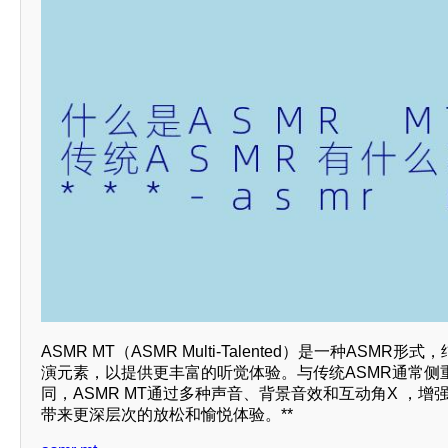
ASMR MT（ASMR Multi-Talented）是一种ASMR
演元素，以提供更丰富的听觉体验。与传统ASMR通常侧
同，ASMR MT通过多种声音、背景音效和互动角X ，
带来更深层次的放松和愉悦体验。**