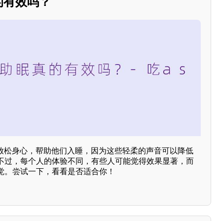
的有效吗？
够放松身心，帮助他们入睡，因为这些轻柔的声音可以降低
不过，每个人的体验不同，有些人可能觉得效果显著，而
觉。尝试一下，看看是否适合你！