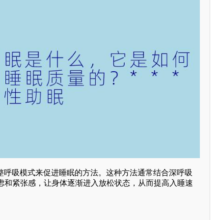
调整呼吸模式来促进睡眠的方法。这种方法通常结合深呼吸
虑和紧张感，让身体逐渐进入放松状态，从而提高入睡速