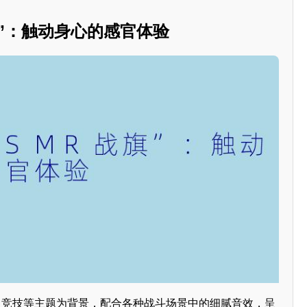
旗”：触动身心的感官体验
斗、竞技等主题为背景，配合各种战斗场景中的细腻音效，呈