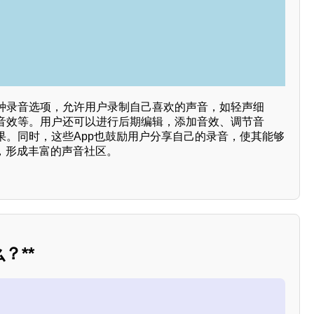
种录音选项，允许用户录制自己喜欢的声音，如轻声细
音效等。用户还可以进行后期编辑，添加音效、调节音
果。同时，这些App也鼓励用户分享自己的录音，使其能够
动，形成丰富的声音社区。
？**