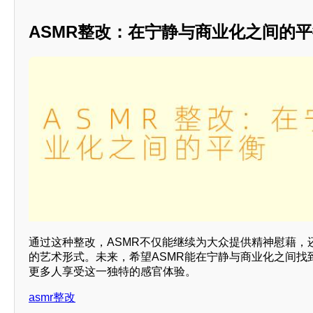
ASMR整改：在宁静与商业化之间的
通过这种整改，ASMR不仅能继续为大众提供精神慰藉，
的艺术形式。未来，希望ASMR能在宁静与商业化之间找
更多人享受这一独特的感官体验。
asmr整改