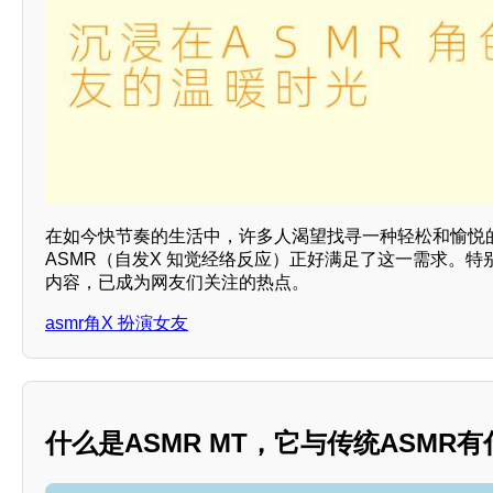
在如今快节奏的生活中，许多人渴望找寻一种轻松和愉悦
ASMR（自发X 知觉经络反应）正好满足了这一需求。特别
内容，已成为网友们关注的热点。
asmr角X 扮演女友
什么是ASMR MT，它与传统ASMR有什