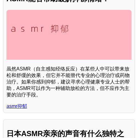
虽然ASMR（自主感知经络反应）在某些人中可以带来放
松和舒缓的效果，但它并不能替代专业的心理治疗或药物
治疗。如果你感到抑郁，建议寻求心理健康专业人士的帮
助，ASMR可以作为一种辅助放松的方法，但不应作为主
要的治疗手段。
asmr抑郁
日本ASMR亲亲的声音有什么独特之