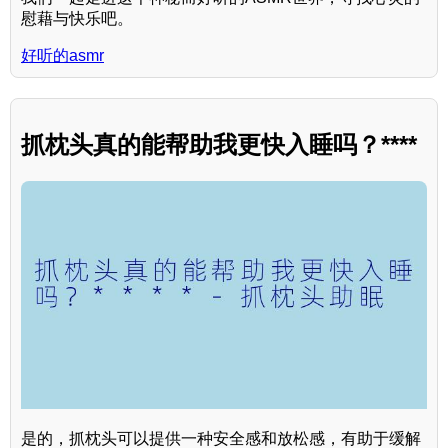
慰藉与快乐吧。
好听的asmr
抓枕头真的能帮助我更快入睡吗？****
是的，抓枕头可以提供一种安全感和放松感，有助于缓解