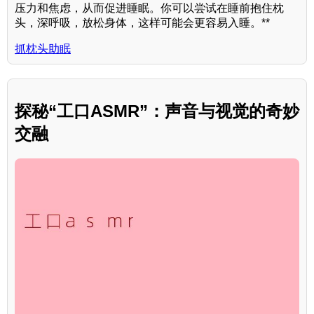
压力和焦虑，从而促进睡眠。你可以尝试在睡前抱住枕
头，深呼吸，放松身体，这样可能会更容易入睡。**
抓枕头助眠
探秘“工口ASMR”：声音与视觉的奇妙
交融