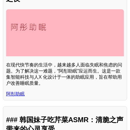
在现代快节奏的生活中，越来越多人面临失眠和焦虑的问
题。为了解决这一难题，“阿彤助眠”应运而生。这是一款
集智能科技与人X 化设计于一体的助眠应用，旨在帮助用
户改善睡眠质量。
阿彤助眠
### 韩国妹子吃芹菜ASMR：清脆之声
带来的心灵享受