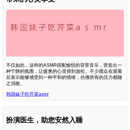
不仅如此，这样的ASMR搭配愉悦的背景音乐，营造出一
种宁静的氛围，让疲惫的心灵得到放松。不少观众在观看
后表示能够感受到一种平和的情绪，仿佛所有的压力都随
之消散。
韩国妹子吃芹菜asmr
扮演医生，助您安然入睡