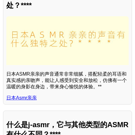
处？****
日本ASMR亲亲的声音通常非常细腻，搭配轻柔的耳语和
真实感的亲吻声，能让人感受到安全和放松，仿佛有一个
温暖的身影在身边，带来身心愉悦的体验。**
日本Asmr亲亲
什么是j-asmr，它与其他类型的ASMR
有什么不同？****