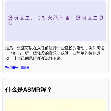
最后，您还可以在入睡前进行一些轻松的活动，例如阅读
一本好书，听一些轻柔的音乐，或做一些简单的拉伸运
动，让自己的思维渐渐沉静下来。
扮演医生助眠
什么是ASMR浑？