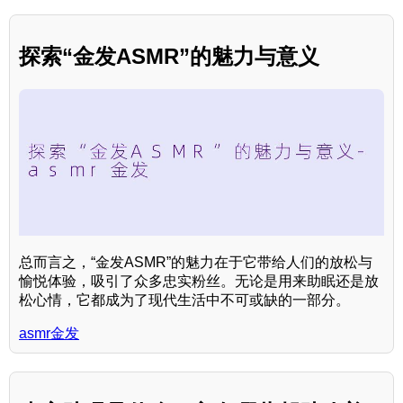
探索“金发ASMR”的魅力与意义
总而言之，“金发ASMR”的魅力在于它带给人们的放松与
愉悦体验，吸引了众多忠实粉丝。无论是用来助眠还是放
松心情，它都成为了现代生活中不可或缺的一部分。
asmr金发