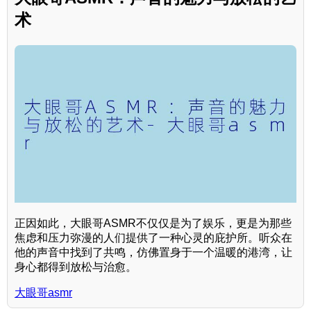
术
正因如此，大眼哥ASMR不仅仅是为了娱乐，更是为那些
焦虑和压力弥漫的人们提供了一种心灵的庇护所。听众在
他的声音中找到了共鸣，仿佛置身于一个温暖的港湾，让
身心都得到放松与治愈。
大眼哥asmr