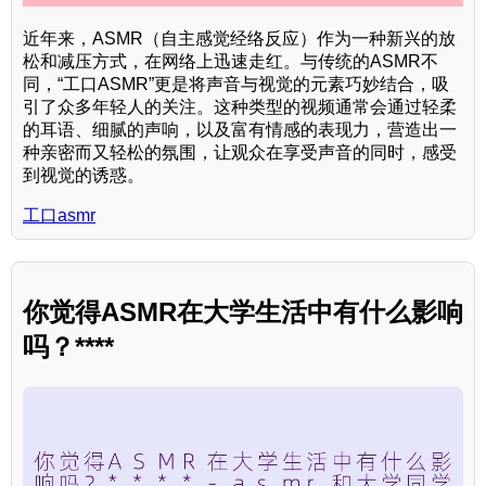
近年来，ASMR（自主感觉经络反应）作为一种新兴的放
松和减压方式，在网络上迅速走红。与传统的ASMR不
同，“工口ASMR”更是将声音与视觉的元素巧妙结合，吸
引了众多年轻人的关注。这种类型的视频通常会通过轻柔
的耳语、细腻的声响，以及富有情感的表现力，营造出一
种亲密而又轻松的氛围，让观众在享受声音的同时，感受
到视觉的诱惑。
工口asmr
你觉得ASMR在大学生活中有什么影响
吗？****