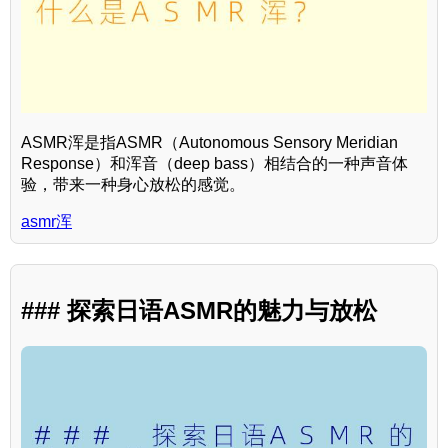
ASMR浑是指ASMR（Autonomous Sensory Meridian
Response）和浑音（deep bass）相结合的一种声音体
验，带来一种身心放松的感觉。
asmr浑
### 探索日语ASMR的魅力与放松