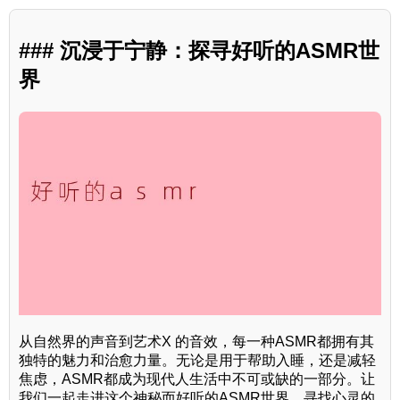
### 沉浸于宁静：探寻好听的ASMR世
界
从自然界的声音到艺术X 的音效，每一种ASMR都拥有其
独特的魅力和治愈力量。无论是用于帮助入睡，还是减轻
焦虑，ASMR都成为现代人生活中不可或缺的一部分。让
我们一起走进这个神秘而好听的ASMR世界，寻找心灵的