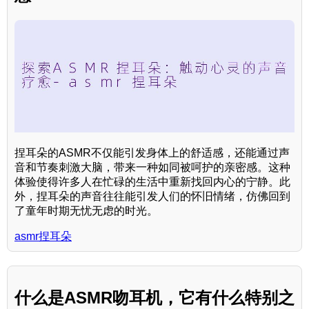
捏耳朵的ASMR不仅能引发身体上的舒适感，还能通过声
音和节奏刺激大脑，带来一种如同被呵护的亲密感。这种
体验使得许多人在忙碌的生活中重新找回内心的宁静。此
外，捏耳朵的声音往往能引发人们的怀旧情绪，仿佛回到
了童年时期无忧无虑的时光。
asmr捏耳朵
什么是ASMR吻耳机，它有什么特别之