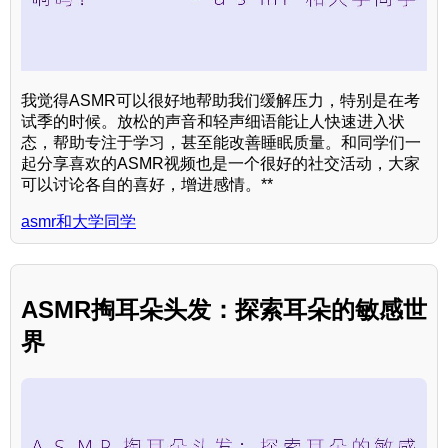
我觉得ASMR可以很好地帮助我们缓解压力，特别是在考
试季的时候。放松的声音和轻声细语能让人快速进入状
态，帮助专注于学习，甚至能改善睡眠质量。和同学们一
起分享喜欢的ASMR视频也是一个很好的社交活动，大家
可以讨论各自的喜好，增进感情。**
asmr和大学同学
ASMR掏耳朵头发：探索耳朵的敏感世
界