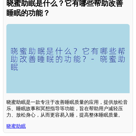
晓蜜助眠是什么？它有哪些帮助改善
睡眠的功能？
晓蜜助眠是一款专注于改善睡眠质量的应用，提供放松音
乐、睡眠故事和冥想指导等功能，旨在帮助用户减轻压
力、放松身心，从而更容易入睡，提高整体睡眠质量。
晓蜜助眠