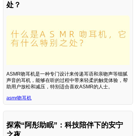
处？
ASMR吻耳机是一种专门设计来传递耳语和亲吻声等细腻
声音的耳机，能够在听的过程中带来轻柔的触觉体验，帮
助用户放松和减压，特别适合喜欢ASMR的人士。
asmr吻耳机
探索“阿彤助眠”：科技陪伴下的安宁
之夜