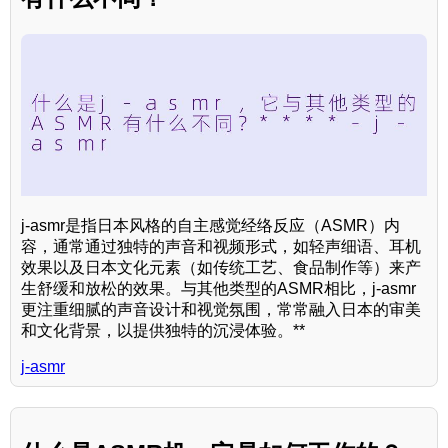
j-asmr是指日本风格的自主感觉经络反应（ASMR）内
容，通常通过独特的声音和视频形式，如轻声细语、耳机
效果以及日本文化元素（如传统工艺、食品制作等）来产
生舒缓和放松的效果。与其他类型的ASMR相比，j-asmr
更注重细腻的声音设计和视觉氛围，常常融入日本的审美
和文化背景，以提供独特的沉浸体验。**
j-asmr