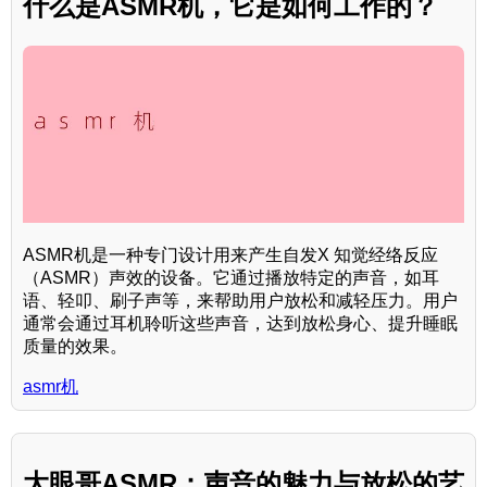
什么是ASMR机，它是如何工作的？
ASMR机是一种专门设计用来产生自发X 知觉经络反应
（ASMR）声效的设备。它通过播放特定的声音，如耳
语、轻叩、刷子声等，来帮助用户放松和减轻压力。用户
通常会通过耳机聆听这些声音，达到放松身心、提升睡眠
质量的效果。
asmr机
大眼哥ASMR：声音的魅力与放松的艺