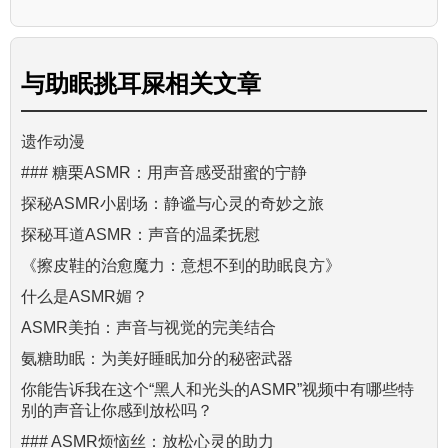
与
助眠挑耳屎
相关文章
遗作动漫
### 糖栗ASMR：用声音感受甜蜜的宁静
探秘ASMR小剧场：静谧与心灵的奇妙之旅
探秘耳道ASMR：声音的温柔抚慰
《擦皮鞋的治愈魔力：意想不到的助眠良方》
什么是ASMR媚？
ASMR美拍：声音与视觉的完美结合
氨糖助眠：为美好睡眠加分的秘密武器
你能告诉我在这个“黑人和光头的ASMR”视频中有哪些特
别的声音让你感到放松吗？
### ASMR烦恼丝：放松心灵的助力