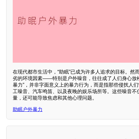
在现代都市生活中，“助眠”已成为许多人追求的目标。然
劣的环境因素——特别是户外噪音，往往成了人们身心放
暴力”，并非字面意义上的暴力行为，而是指那些侵扰人
工噪音、汽车鸣笛、以及夜晚的娱乐场所等。这些噪音不
量，还可能导致焦虑和其他心理问题。
助眠户外暴力