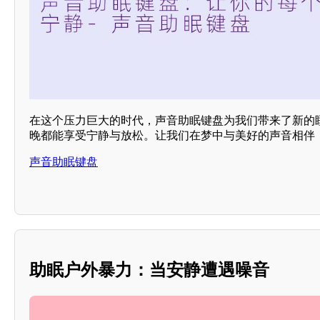
在这个压力巨大的时代，声音助眠键盘为我们带来了新的
晚都能享受宁静与放松。让我们在梦中与美好的声音相伴
声音助眠键盘
助眠户外暴力：当安静遭遇噪音