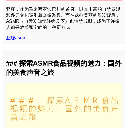
亚庇，作为马来西亚沙巴州的首府，以其丰富的自然景观
和多元文化吸引着众多游客。而在这些美丽的景X 背后，
ASMR（自发X 知觉经络反应）也悄然成型，成为了许多
人追寻放松和宁静的一种新方式。
亚庇asmr
### 探索ASMR食品视频的魅力：国外
的美食声音之旅