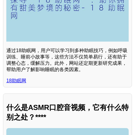
通过18助眠网，用户可以学习到多种助眠技巧，例如呼吸
训练、睡前小故事等，这些方法不仅简单易行，还有助于
调整心态，缓解压力。此外，网站还定期更新研究成果，
帮助用户了解影响睡眠的各类因素。
18助眠网
什么是ASMR口腔音视频，它有什么特
别之处？****