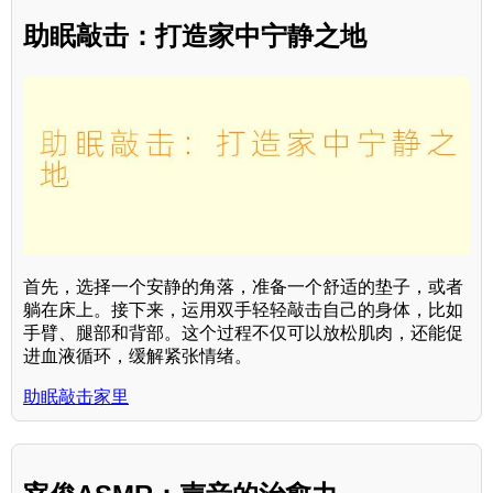
助眠敲击：打造家中宁静之地
首先，选择一个安静的角落，准备一个舒适的垫子，或者
躺在床上。接下来，运用双手轻轻敲击自己的身体，比如
手臂、腿部和背部。这个过程不仅可以放松肌肉，还能促
进血液循环，缓解紧张情绪。
助眠敲击家里