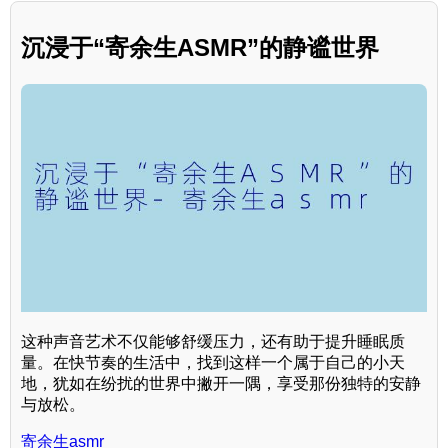
沉浸于“寄余生ASMR”的静谧世界
这种声音艺术不仅能够舒缓压力，还有助于提升睡眠质
量。在快节奏的生活中，找到这样一个属于自己的小天
地，犹如在纷扰的世界中撇开一隅，享受那份独特的安静
与放松。
寄余生asmr