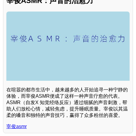
宰俊ASMR：声音的治愈力
在喧嚣的都市生活中，越来越多的人开始追寻一种宁静的
体验，而宰俊ASMR便成了这样一种声音疗愈的代表。
ASMR（自发X 知觉经络反应）通过细腻的声音刺激，帮
助人们放松心情，减轻焦虑，提升睡眠质量。宰俊以其温
柔的嗓音和独特的声音技巧，赢得了众多粉丝的喜爱。
宰俊asmr