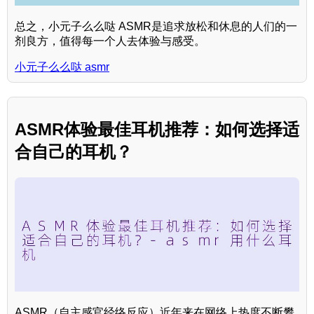
总之，小元子么么哒 ASMR是追求放松和休息的人们的一
剂良方，值得每一个人去体验与感受。
小元子么么哒 asmr
ASMR体验最佳耳机推荐：如何选择适
合自己的耳机？
ASMR（自主感官经络反应）近年来在网络上热度不断攀