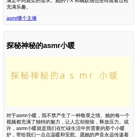
满足不同观众的需求。她的个X 和幽默感也使得观看过程
充满乐趣。
asmr哪个主播
探秘神秘的asmr小暖
对于asmr小暖，我不禁产生了一种敬畏之情。她的每一个
视频都充满了独特的魅力，让人忘却烦恼，释放压力。或
许，asmr小暖就是我们在忙碌生活中所需要的那个小暖
炉，带给我们一点点温暖和安慰。愿她的声音永远传递着