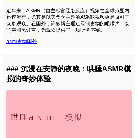
近年来，ASMR（自主感官经络反应）视频在全球范围内
迅速流行，尤其是以美食为主题的ASMR视频更是吸引了
众多观众。在国外，许多博主通过录制食物的咀嚼声、切
割声和烹饪声，为观众提供了一场听觉盛宴。
asmr食物国外
### 沉浸在安静的夜晚：哄睡ASMR模
拟的奇妙体验