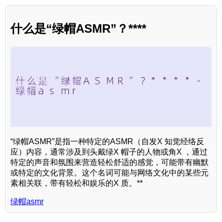
什么是“绿帽ASMR”？****
“绿帽ASMR”是指一种特定的ASMR（自发X 知觉经络反
应）内容，通常涉及到头戴绿X 帽子的人物或角X ，通过
特定的声音和氛围来营造轻松舒适的感觉，可能带有幽默
或特定的文化背景。这个名词可能与网络文化中的某些元
素相关联，带有轻松和娱乐的X 质。**
绿帽asmr