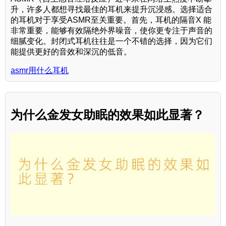
升，许多人都想寻找最佳的耳机来提升沉浸感。选择适合
的耳机对于享受ASMR至关重要。首先，耳机的隔音X 能
非常重要，能够有效隔绝外界噪音，使你更专注于声音的
细腻变化。封闭式耳机往往是一个不错的选择，因为它们
能提供更好的音效和深沉的低音。
asmr用什么耳机
为什么金发女助眠的效果如此显著？