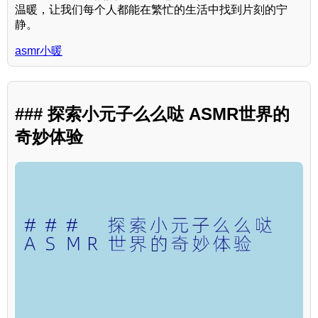
温暖，让我们每个人都能在繁忙的生活中找到片刻的宁
静。
asmr小暖
### 探索小元子么么哒 ASMR世界的
奇妙体验