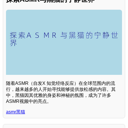
随着ASMR（自发X 知觉经络反应）在全球范围内的流
行，越来越多的人开始寻找能够提供放松感的内容。其
中，黑猫因其优雅的身姿和神秘的氛围，成为了许多
ASMR视频中的亮点。
asmr黑猫