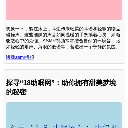
想象一下，躺在床上，耳边传来轻柔的耳语和轻微的物品
碰撞声。这些细腻的声音如同温暖的手抚摸着心灵，渐渐
驱散心中的烦恼。ASMR视频常常结合自然的环境音，比
如轻轻的雨声、海浪的低语等，营造出一个宁静的氛围。
哄睡asmr模拟
探寻“18助眠网”：助你拥有甜美梦境
的秘密