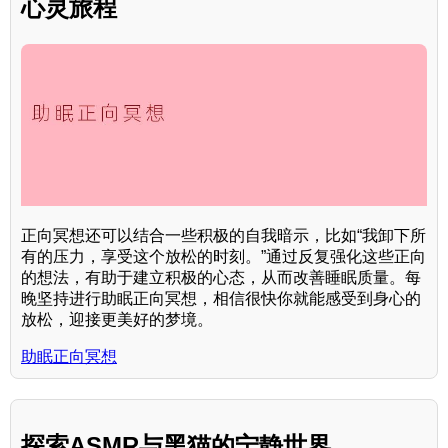
心灵旅程
正向冥想还可以结合一些积极的自我暗示，比如“我卸下所
有的压力，享受这个放松的时刻。”通过反复强化这些正向
的想法，有助于建立积极的心态，从而改善睡眠质量。每
晚坚持进行助眠正向冥想，相信很快你就能感受到身心的
放松，迎接更美好的梦境。
助眠正向冥想
探索ASMR与黑猫的宁静世界