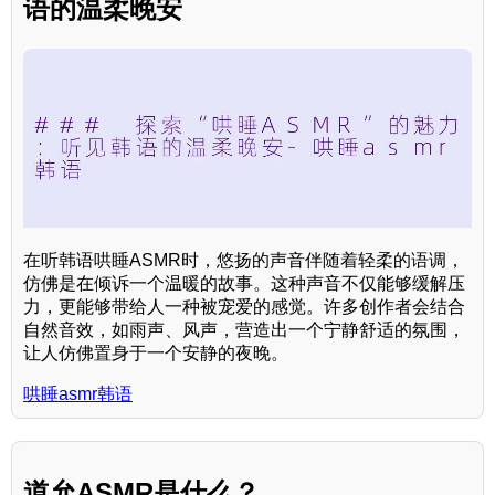
语的温柔晚安
在听韩语哄睡ASMR时，悠扬的声音伴随着轻柔的语调，
仿佛是在倾诉一个温暖的故事。这种声音不仅能够缓解压
力，更能够带给人一种被宠爱的感觉。许多创作者会结合
自然音效，如雨声、风声，营造出一个宁静舒适的氛围，
让人仿佛置身于一个安静的夜晚。
哄睡asmr韩语
道允ASMR是什么？