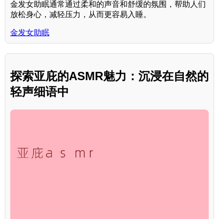
金发女助眠通常通过柔和的声音和舒缓的氛围，帮助人们
放松身心，减轻压力，从而更容易入睡。
金发女助眠
探索亚庇的ASMR魅力：沉浸在自然的
轻声细语中