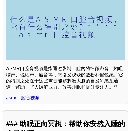
ASMR口腔音视频是指通过录制口腔内的细微声音，如咀
嚼声、说话声、唇音等，来引发观众的放松和愉悦感。它
的特别之处在于这些声音能够刺激大脑的自发X 感觉通
道，帮助一些人缓解压力、改善睡眠和提升专注力。**
asmr口腔音视频
### 助眠正向冥想：帮助你安然入睡的